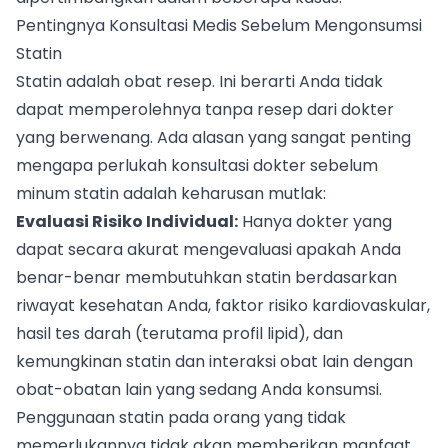
Pentingnya Konsultasi Medis Sebelum Mengonsumsi
Statin
Statin adalah obat resep. Ini berarti Anda tidak
dapat memperolehnya tanpa resep dari dokter
yang berwenang. Ada alasan yang sangat penting
mengapa perlukah konsultasi dokter sebelum
minum statin adalah keharusan mutlak:
Evaluasi Risiko Individual:
Hanya dokter yang
dapat secara akurat mengevaluasi apakah Anda
benar-benar membutuhkan statin berdasarkan
riwayat kesehatan Anda, faktor risiko kardiovaskular,
hasil tes darah (terutama profil lipid), dan
kemungkinan statin dan interaksi obat lain dengan
obat-obatan lain yang sedang Anda konsumsi.
Penggunaan statin pada orang yang tidak
memerlukannya tidak akan memberikan manfaat