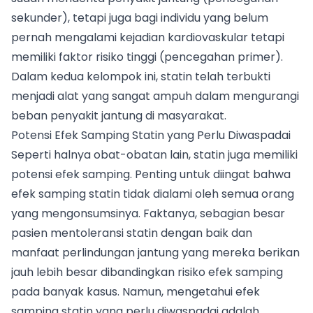
sekunder), tetapi juga bagi individu yang belum
pernah mengalami kejadian kardiovaskular tetapi
memiliki faktor risiko tinggi (pencegahan primer).
Dalam kedua kelompok ini, statin telah terbukti
menjadi alat yang sangat ampuh dalam mengurangi
beban penyakit jantung di masyarakat.
Potensi Efek Samping Statin yang Perlu Diwaspadai
Seperti halnya obat-obatan lain, statin juga memiliki
potensi efek samping. Penting untuk diingat bahwa
efek samping statin tidak dialami oleh semua orang
yang mengonsumsinya. Faktanya, sebagian besar
pasien mentoleransi statin dengan baik dan
manfaat perlindungan jantung yang mereka berikan
jauh lebih besar dibandingkan risiko efek samping
pada banyak kasus. Namun, mengetahui efek
samping statin yang perlu diwaspadai adalah