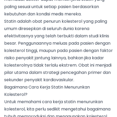
paling sesuai untuk setiap pasien berdasarkan
kebutuhan dan kondisi medis mereka.
Statin adalah obat penurun kolesterol yang paling
umum diresepkan di seluruh dunia karena
efektivitasnya yang telah terbukti dalam studi klinis
besar. Penggunaannya meluas pada pasien dengan
kolesterol tinggi, maupun pada pasien dengan faktor
risiko penyakit jantung lainnya, bahkan jika kadar
kolesterolnya tidak terlalu ekstrem. Obat ini menjadi
pilar utama dalam strategi pencegahan primer dan
sekunder penyakit kardiovaskular.
Bagaimana Cara Kerja Statin Menurunkan
Kolesterol?
Untuk memahami cara kerja statin menurunkan
kolesterol, kita perlu sedikit mengetahui bagaimana
tubuh memproduksi dan menggunakan kolesterol.