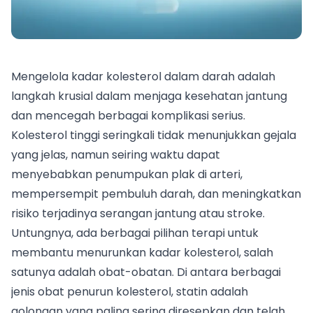
Mengelola kadar kolesterol dalam darah adalah
langkah krusial dalam menjaga kesehatan jantung
dan mencegah berbagai komplikasi serius.
Kolesterol tinggi seringkali tidak menunjukkan gejala
yang jelas, namun seiring waktu dapat
menyebabkan penumpukan plak di arteri,
mempersempit pembuluh darah, dan meningkatkan
risiko terjadinya serangan jantung atau stroke.
Untungnya, ada berbagai pilihan terapi untuk
membantu menurunkan kadar kolesterol, salah
satunya adalah obat-obatan. Di antara berbagai
jenis obat penurun kolesterol, statin adalah
golongan yang paling sering diresepkan dan telah