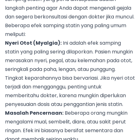
langkah penting agar Anda dapat mengenali gejala
dan segera berkonsultasi dengan dokter jika muncul.
Beberapa efek samping statin yang paling umum
meliputi:
Nyeri Otot (Myalgia):
Ini adalah efek samping
statin yang paling sering dilaporkan. Pasien mungkin
merasakan nyeri, pegal, atau kelemahan pada otot,
seringkali pada paha, lengan, atau punggung.
Tingkat keparahannya bisa bervariasi. Jika nyeri otot
terjadi dan mengganggu, penting untuk
memberitahu dokter, karena mungkin diperlukan
penyesuaian dosis atau penggantian jenis statin.
Masalah Pencernaan:
Beberapa orang mungkin
mengalami mual, sembelit, diare, atau sakit perut
ringan. Efek ini biasanya bersifat sementara dan
dapat membaik seiring waktu.