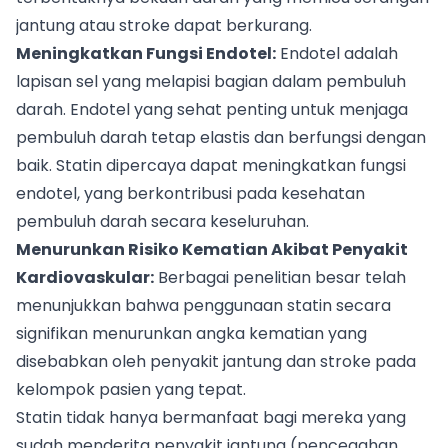
jantung atau stroke dapat berkurang.
Meningkatkan Fungsi Endotel:
Endotel adalah
lapisan sel yang melapisi bagian dalam pembuluh
darah. Endotel yang sehat penting untuk menjaga
pembuluh darah tetap elastis dan berfungsi dengan
baik. Statin dipercaya dapat meningkatkan fungsi
endotel, yang berkontribusi pada kesehatan
pembuluh darah secara keseluruhan.
Menurunkan Risiko Kematian Akibat Penyakit
Kardiovaskular:
Berbagai penelitian besar telah
menunjukkan bahwa penggunaan statin secara
signifikan menurunkan angka kematian yang
disebabkan oleh penyakit jantung dan stroke pada
kelompok pasien yang tepat.
Statin tidak hanya bermanfaat bagi mereka yang
sudah menderita penyakit jantung (pencegahan