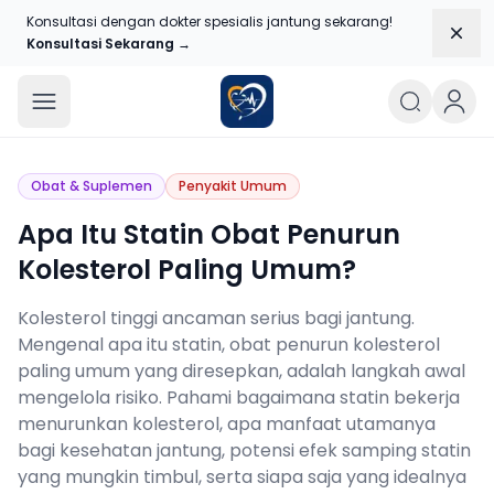
Konsultasi dengan dokter spesialis jantung sekarang!
Dism
Konsultasi Sekarang →
Blog Jantungku
Obat & Suplemen
Penyakit Umum
Apa Itu Statin Obat Penurun
Kolesterol Paling Umum?
Kolesterol tinggi ancaman serius bagi jantung.
Mengenal apa itu statin, obat penurun kolesterol
paling umum yang diresepkan, adalah langkah awal
mengelola risiko. Pahami bagaimana statin bekerja
menurunkan kolesterol, apa manfaat utamanya
bagi kesehatan jantung, potensi efek samping statin
yang mungkin timbul, serta siapa saja yang idealnya