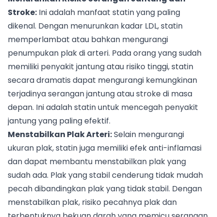
Stroke:
Ini adalah manfaat statin yang paling
dikenal. Dengan menurunkan kadar LDL, statin
memperlambat atau bahkan mengurangi
penumpukan plak di arteri. Pada orang yang sudah
memiliki penyakit jantung atau risiko tinggi, statin
secara dramatis dapat mengurangi kemungkinan
terjadinya serangan jantung atau stroke di masa
depan. Ini adalah statin untuk mencegah penyakit
jantung yang paling efektif.
Menstabilkan Plak Arteri:
Selain mengurangi
ukuran plak, statin juga memiliki efek anti-inflamasi
dan dapat membantu menstabilkan plak yang
sudah ada. Plak yang stabil cenderung tidak mudah
pecah dibandingkan plak yang tidak stabil. Dengan
menstabilkan plak, risiko pecahnya plak dan
terbentuknya bekuan darah yang memicu serangan