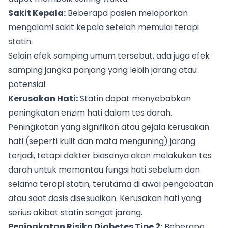
Sakit Kepala:
Beberapa pasien melaporkan
mengalami sakit kepala setelah memulai terapi
statin.
Selain efek samping umum tersebut, ada juga efek
samping jangka panjang yang lebih jarang atau
potensial:
Kerusakan Hati:
Statin dapat menyebabkan
peningkatan enzim hati dalam tes darah.
Peningkatan yang signifikan atau gejala kerusakan
hati (seperti kulit dan mata menguning) jarang
terjadi, tetapi dokter biasanya akan melakukan tes
darah untuk memantau fungsi hati sebelum dan
selama terapi statin, terutama di awal pengobatan
atau saat dosis disesuaikan. Kerusakan hati yang
serius akibat statin sangat jarang.
Peningkatan Risiko Diabetes Tipe 2:
Beberapa