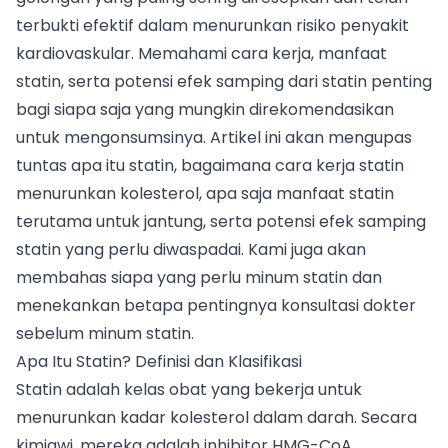
terbukti efektif dalam menurunkan risiko penyakit
kardiovaskular. Memahami cara kerja, manfaat
statin, serta potensi efek samping dari statin penting
bagi siapa saja yang mungkin direkomendasikan
untuk mengonsumsinya. Artikel ini akan mengupas
tuntas apa itu statin, bagaimana cara kerja statin
menurunkan kolesterol, apa saja manfaat statin
terutama untuk jantung, serta potensi efek samping
statin yang perlu diwaspadai. Kami juga akan
membahas siapa yang perlu minum statin dan
menekankan betapa pentingnya konsultasi dokter
sebelum minum statin.
Apa Itu Statin? Definisi dan Klasifikasi
Statin adalah kelas obat yang bekerja untuk
menurunkan kadar kolesterol dalam darah. Secara
kimiawi, mereka adalah inhibitor HMG-CoA