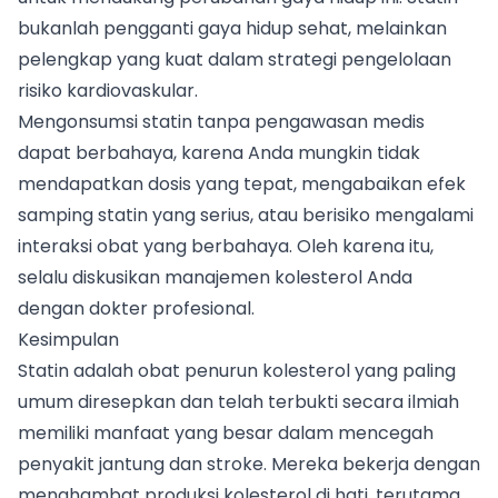
bukanlah pengganti gaya hidup sehat, melainkan
pelengkap yang kuat dalam strategi pengelolaan
risiko kardiovaskular.
Mengonsumsi statin tanpa pengawasan medis
dapat berbahaya, karena Anda mungkin tidak
mendapatkan dosis yang tepat, mengabaikan efek
samping statin yang serius, atau berisiko mengalami
interaksi obat yang berbahaya. Oleh karena itu,
selalu diskusikan manajemen kolesterol Anda
dengan dokter profesional.
Kesimpulan
Statin adalah obat penurun kolesterol yang paling
umum diresepkan dan telah terbukti secara ilmiah
memiliki manfaat yang besar dalam mencegah
penyakit jantung dan stroke. Mereka bekerja dengan
menghambat produksi kolesterol di hati, terutama