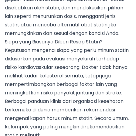
disebabkan oleh statin, dan mendiskusikan pilihan
lain seperti menurunkan dosis, mengganti jenis
statin, atau mencoba alternatif obat statin jika
memungkinkan dan sesuai dengan kondisi Anda.
Siapa yang Biasanya Diberi Resep Statin?
Keputusan mengenai siapa yang perlu minum statin
didasarkan pada evaluasi menyeluruh terhadap
risiko kardiovaskular seseorang. Dokter tidak hanya
melihat kadar kolesterol semata, tetapi juga
mempertimbangkan berbagai faktor lain yang
meningkatkan risiko penyakit jantung dan stroke.
Berbagai panduan klinis dari organisasi kesehatan
terkemuka di dunia memberikan rekomendasi
mengenai kapan harus minum statin. Secara umum,
kelompok yang paling mungkin direkomendasikan
statin meliputi: