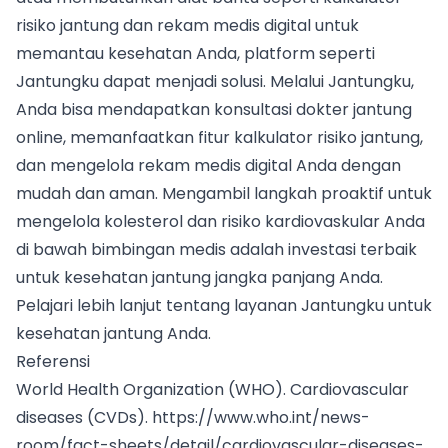
risiko jantung dan rekam medis digital untuk
memantau kesehatan Anda, platform seperti
Jantungku dapat menjadi solusi. Melalui Jantungku,
Anda bisa mendapatkan konsultasi dokter jantung
online, memanfaatkan fitur kalkulator risiko jantung,
dan mengelola rekam medis digital Anda dengan
mudah dan aman. Mengambil langkah proaktif untuk
mengelola kolesterol dan risiko kardiovaskular Anda
di bawah bimbingan medis adalah investasi terbaik
untuk kesehatan jantung jangka panjang Anda.
Pelajari lebih lanjut tentang layanan Jantungku untuk
kesehatan jantung Anda
.
Referensi
World Health Organization (WHO). Cardiovascular
diseases (CVDs).
https://www.who.int/news-
room/fact-sheets/detail/cardiovascular-diseases-