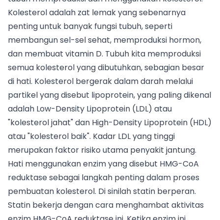
Kolesterol adalah zat lemak yang sebenarnya
penting untuk banyak fungsi tubuh, seperti
membangun sel-sel sehat, memproduksi hormon,
dan membuat vitamin D. Tubuh kita memproduksi
semua kolesterol yang dibutuhkan, sebagian besar
di hati. Kolesterol bergerak dalam darah melalui
partikel yang disebut lipoprotein, yang paling dikenal
adalah Low-Density Lipoprotein (LDL) atau
"kolesterol jahat" dan High-Density Lipoprotein (HDL)
atau "kolesterol baik". Kadar LDL yang tinggi
merupakan faktor risiko utama penyakit jantung.
Hati menggunakan enzim yang disebut HMG-CoA
reduktase sebagai langkah penting dalam proses
pembuatan kolesterol. Di sinilah statin berperan.
Statin bekerja dengan cara menghambat aktivitas
enzim HMG-CoA reduktase ini. Ketika enzim ini