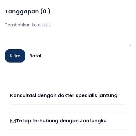
Tanggapan
(
0
)
Kirim
Batal
Konsultasi dengan dokter spesialis jantung
Tetap terhubung dengan Jantungku