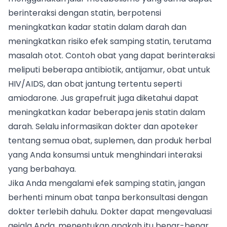
berinteraksi dengan statin, berpotensi
meningkatkan kadar statin dalam darah dan
meningkatkan risiko efek samping statin, terutama
masalah otot. Contoh obat yang dapat berinteraksi
meliputi beberapa antibiotik, antijamur, obat untuk
HIV/AIDS, dan obat jantung tertentu seperti
amiodarone. Jus grapefruit juga diketahui dapat
meningkatkan kadar beberapa jenis statin dalam
darah. Selalu informasikan dokter dan apoteker
tentang semua obat, suplemen, dan produk herbal
yang Anda konsumsi untuk menghindari interaksi
yang berbahaya.
Jika Anda mengalami efek samping statin, jangan
berhenti minum obat tanpa berkonsultasi dengan
dokter terlebih dahulu. Dokter dapat mengevaluasi
gejala Anda, menentukan apakah itu benar-benar