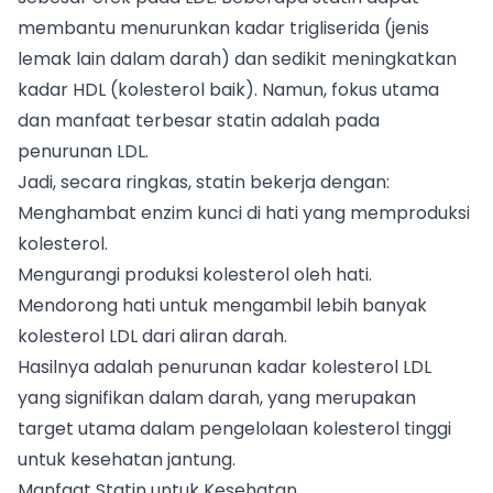
membantu menurunkan kadar trigliserida (jenis
lemak lain dalam darah) dan sedikit meningkatkan
kadar HDL (kolesterol baik). Namun, fokus utama
dan manfaat terbesar statin adalah pada
penurunan LDL.
Jadi, secara ringkas, statin bekerja dengan:
Menghambat enzim kunci di hati yang memproduksi
kolesterol.
Mengurangi produksi kolesterol oleh hati.
Mendorong hati untuk mengambil lebih banyak
kolesterol LDL dari aliran darah.
Hasilnya adalah penurunan kadar kolesterol LDL
yang signifikan dalam darah, yang merupakan
target utama dalam pengelolaan kolesterol tinggi
untuk kesehatan jantung.
Manfaat Statin untuk Kesehatan