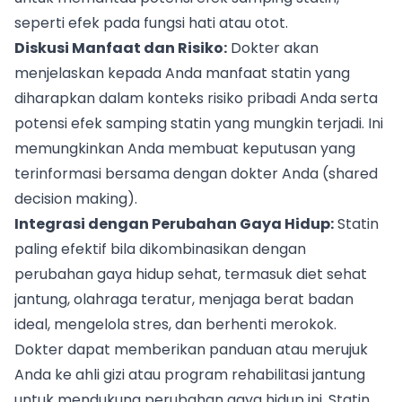
seperti efek pada fungsi hati atau otot.
Diskusi Manfaat dan Risiko:
Dokter akan
menjelaskan kepada Anda manfaat statin yang
diharapkan dalam konteks risiko pribadi Anda serta
potensi efek samping statin yang mungkin terjadi. Ini
memungkinkan Anda membuat keputusan yang
terinformasi bersama dengan dokter Anda (shared
decision making).
Integrasi dengan Perubahan Gaya Hidup:
Statin
paling efektif bila dikombinasikan dengan
perubahan gaya hidup sehat, termasuk diet sehat
jantung, olahraga teratur, menjaga berat badan
ideal, mengelola stres, dan berhenti merokok.
Dokter dapat memberikan panduan atau merujuk
Anda ke ahli gizi atau program rehabilitasi jantung
untuk mendukung perubahan gaya hidup ini. Statin