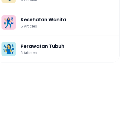
Kesehatan Wanita
5
Articles
Perawatan Tubuh
3
Articles