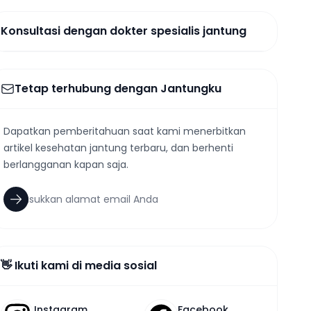
Konsultasi dengan dokter spesialis jantung
Tetap terhubung dengan Jantungku
Dapatkan pemberitahuan saat kami menerbitkan
artikel kesehatan jantung terbaru, dan berhenti
berlangganan kapan saja.
👋 Ikuti kami di media sosial
Instagram
Facebook