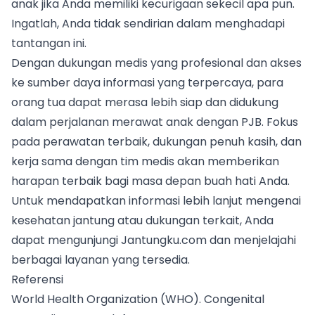
anak jika Anda memiliki kecurigaan sekecil apa pun.
Ingatlah, Anda tidak sendirian dalam menghadapi
tantangan ini.
Dengan dukungan medis yang profesional dan akses
ke sumber daya informasi yang terpercaya, para
orang tua dapat merasa lebih siap dan didukung
dalam perjalanan merawat anak dengan PJB. Fokus
pada perawatan terbaik, dukungan penuh kasih, dan
kerja sama dengan tim medis akan memberikan
harapan terbaik bagi masa depan buah hati Anda.
Untuk mendapatkan informasi lebih lanjut mengenai
kesehatan jantung atau dukungan terkait, Anda
dapat mengunjungi
Jantungku.com
dan menjelajahi
berbagai layanan yang tersedia.
Referensi
World Health Organization (WHO). Congenital