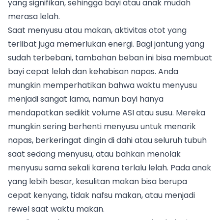
yang signifikan, sehingga bayi atau anak mudah
merasa lelah.
Saat menyusu atau makan, aktivitas otot yang
terlibat juga memerlukan energi. Bagi jantung yang
sudah terbebani, tambahan beban ini bisa membuat
bayi cepat lelah dan kehabisan napas. Anda
mungkin memperhatikan bahwa waktu menyusu
menjadi sangat lama, namun bayi hanya
mendapatkan sedikit volume ASI atau susu. Mereka
mungkin sering berhenti menyusu untuk menarik
napas, berkeringat dingin di dahi atau seluruh tubuh
saat sedang menyusu, atau bahkan menolak
menyusu sama sekali karena terlalu lelah. Pada anak
yang lebih besar, kesulitan makan bisa berupa
cepat kenyang, tidak nafsu makan, atau menjadi
rewel saat waktu makan.