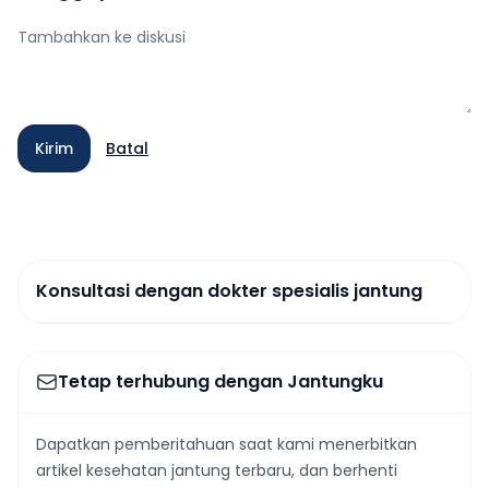
Kirim
Batal
Konsultasi dengan dokter spesialis jantung
Tetap terhubung dengan Jantungku
Dapatkan pemberitahuan saat kami menerbitkan
artikel kesehatan jantung terbaru, dan berhenti