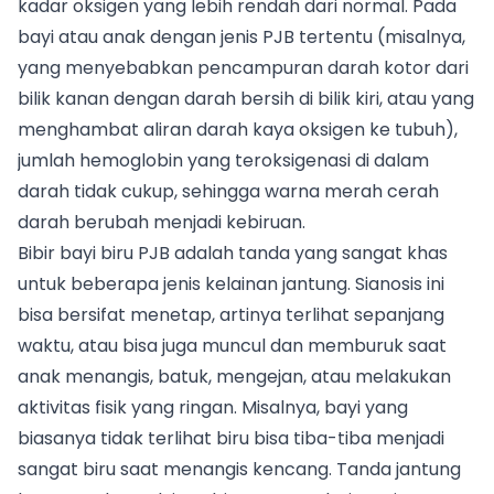
kadar oksigen yang lebih rendah dari normal. Pada
bayi atau anak dengan jenis PJB tertentu (misalnya,
yang menyebabkan pencampuran darah kotor dari
bilik kanan dengan darah bersih di bilik kiri, atau yang
menghambat aliran darah kaya oksigen ke tubuh),
jumlah hemoglobin yang teroksigenasi di dalam
darah tidak cukup, sehingga warna merah cerah
darah berubah menjadi kebiruan.
Bibir bayi biru PJB adalah tanda yang sangat khas
untuk beberapa jenis kelainan jantung. Sianosis ini
bisa bersifat menetap, artinya terlihat sepanjang
waktu, atau bisa juga muncul dan memburuk saat
anak menangis, batuk, mengejan, atau melakukan
aktivitas fisik yang ringan. Misalnya, bayi yang
biasanya tidak terlihat biru bisa tiba-tiba menjadi
sangat biru saat menangis kencang. Tanda jantung