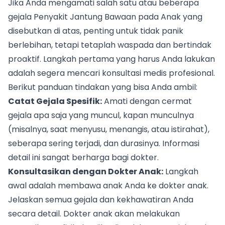
Jika Anda mengamati salah satu atau beberapa
gejala Penyakit Jantung Bawaan pada Anak yang
disebutkan di atas, penting untuk tidak panik
berlebihan, tetapi tetaplah waspada dan bertindak
proaktif. Langkah pertama yang harus Anda lakukan
adalah segera mencari konsultasi medis profesional.
Berikut panduan tindakan yang bisa Anda ambil:
Catat Gejala Spesifik:
Amati dengan cermat
gejala apa saja yang muncul, kapan munculnya
(misalnya, saat menyusu, menangis, atau istirahat),
seberapa sering terjadi, dan durasinya. Informasi
detail ini sangat berharga bagi dokter.
Konsultasikan dengan Dokter Anak:
Langkah
awal adalah membawa anak Anda ke dokter anak.
Jelaskan semua gejala dan kekhawatiran Anda
secara detail. Dokter anak akan melakukan