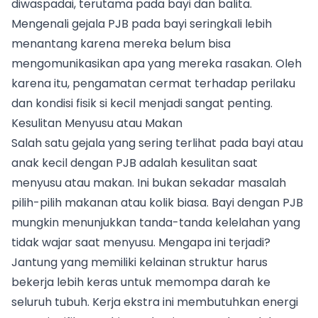
diwaspadai, terutama pada bayi dan balita.
Mengenali gejala PJB pada bayi seringkali lebih
menantang karena mereka belum bisa
mengomunikasikan apa yang mereka rasakan. Oleh
karena itu, pengamatan cermat terhadap perilaku
dan kondisi fisik si kecil menjadi sangat penting.
Kesulitan Menyusu atau Makan
Salah satu gejala yang sering terlihat pada bayi atau
anak kecil dengan PJB adalah kesulitan saat
menyusu atau makan. Ini bukan sekadar masalah
pilih-pilih makanan atau kolik biasa. Bayi dengan PJB
mungkin menunjukkan tanda-tanda kelelahan yang
tidak wajar saat menyusu. Mengapa ini terjadi?
Jantung yang memiliki kelainan struktur harus
bekerja lebih keras untuk memompa darah ke
seluruh tubuh. Kerja ekstra ini membutuhkan energi