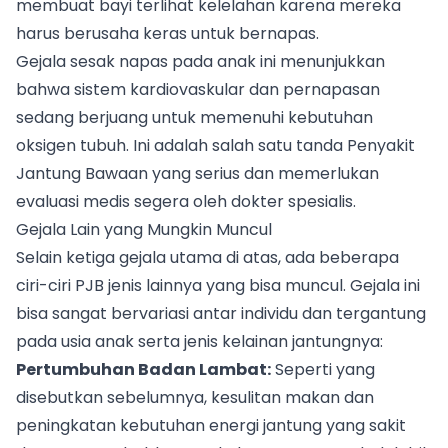
membuat bayi terlihat kelelahan karena mereka
harus berusaha keras untuk bernapas.
Gejala sesak napas pada anak ini menunjukkan
bahwa sistem kardiovaskular dan pernapasan
sedang berjuang untuk memenuhi kebutuhan
oksigen tubuh. Ini adalah salah satu tanda Penyakit
Jantung Bawaan yang serius dan memerlukan
evaluasi medis segera oleh dokter spesialis.
Gejala Lain yang Mungkin Muncul
Selain ketiga gejala utama di atas, ada beberapa
ciri-ciri PJB jenis lainnya yang bisa muncul. Gejala ini
bisa sangat bervariasi antar individu dan tergantung
pada usia anak serta jenis kelainan jantungnya:
Pertumbuhan Badan Lambat:
Seperti yang
disebutkan sebelumnya, kesulitan makan dan
peningkatan kebutuhan energi jantung yang sakit