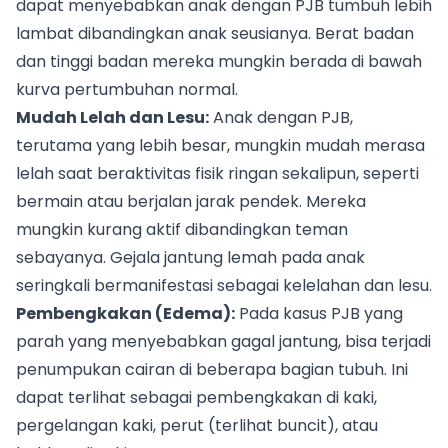
dapat menyebabkan anak dengan PJB tumbuh lebih
lambat dibandingkan anak seusianya. Berat badan
dan tinggi badan mereka mungkin berada di bawah
kurva pertumbuhan normal.
Mudah Lelah dan Lesu:
Anak dengan PJB,
terutama yang lebih besar, mungkin mudah merasa
lelah saat beraktivitas fisik ringan sekalipun, seperti
bermain atau berjalan jarak pendek. Mereka
mungkin kurang aktif dibandingkan teman
sebayanya. Gejala jantung lemah pada anak
seringkali bermanifestasi sebagai kelelahan dan lesu.
Pembengkakan (Edema):
Pada kasus PJB yang
parah yang menyebabkan gagal jantung, bisa terjadi
penumpukan cairan di beberapa bagian tubuh. Ini
dapat terlihat sebagai pembengkakan di kaki,
pergelangan kaki, perut (terlihat buncit), atau