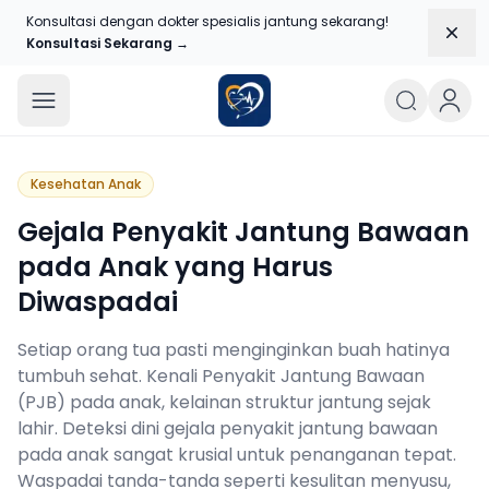
Konsultasi dengan dokter spesialis jantung sekarang!
Dism
Konsultasi Sekarang →
Blog Jantungku
Kesehatan Anak
Gejala Penyakit Jantung Bawaan
pada Anak yang Harus
Diwaspadai
Setiap orang tua pasti menginginkan buah hatinya
tumbuh sehat. Kenali Penyakit Jantung Bawaan
(PJB) pada anak, kelainan struktur jantung sejak
lahir. Deteksi dini gejala penyakit jantung bawaan
pada anak sangat krusial untuk penanganan tepat.
Waspadai tanda-tanda seperti kesulitan menyusu,