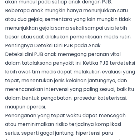
akan muncul pada setiap anak dengan PJB.
Beberapa anak mungkin hanya menunjukkan satu
atau dua gejala, sementara yang lain mungkin tidak
menunjukkan gejala sama sekali sampai usia lebih
besar atau saat dilakukan pemeriksaan medis rutin.
Pentingnya Deteksi Dini PJB pada Anak
Deteksi dini PJB anak memegang peranan vital
dalam tatalaksana penyakit ini. Ketika PJB terdeteksi
lebih awal, tim medis dapat melakukan evaluasi yang
tepat, menentukan jenis kelainan jantungnya, dan
merencanakan intervensi yang paling sesuai, baik itu
dalam bentuk pengobatan, prosedur kateterisasi,
maupun operasi.
Penanganan yang tepat waktu dapat mencegah
atau meminimalkan risiko terjadinya komplikasi
serius, seperti gagal jantung, hipertensi paru