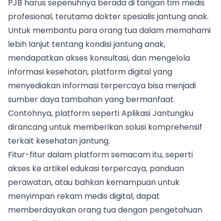
PJB harus sepenuhnya berada di tangan tim medis
profesional, terutama dokter spesialis jantung anak.
Untuk membantu para orang tua dalam memahami
lebih lanjut tentang kondisi jantung anak,
mendapatkan akses konsultasi, dan mengelola
informasi kesehatan, platform digital yang
menyediakan informasi terpercaya bisa menjadi
sumber daya tambahan yang bermanfaat.
Contohnya, platform seperti Aplikasi Jantungku
dirancang untuk memberikan solusi komprehensif
terkait kesehatan jantung.
Fitur-fitur dalam platform semacam itu, seperti
akses ke artikel edukasi terpercaya, panduan
perawatan, atau bahkan kemampuan untuk
menyimpan rekam medis digital, dapat
memberdayakan orang tua dengan pengetahuan