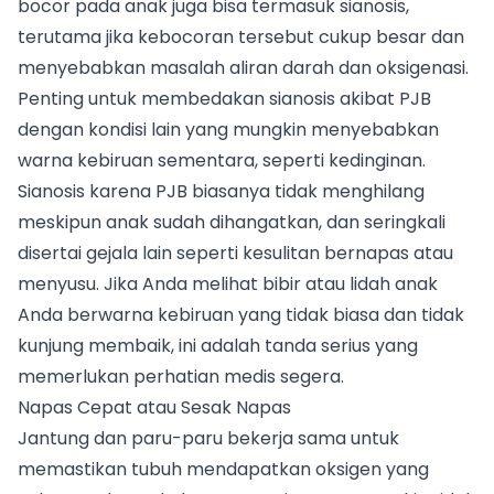
bocor pada anak juga bisa termasuk sianosis,
terutama jika kebocoran tersebut cukup besar dan
menyebabkan masalah aliran darah dan oksigenasi.
Penting untuk membedakan sianosis akibat PJB
dengan kondisi lain yang mungkin menyebabkan
warna kebiruan sementara, seperti kedinginan.
Sianosis karena PJB biasanya tidak menghilang
meskipun anak sudah dihangatkan, dan seringkali
disertai gejala lain seperti kesulitan bernapas atau
menyusu. Jika Anda melihat bibir atau lidah anak
Anda berwarna kebiruan yang tidak biasa dan tidak
kunjung membaik, ini adalah tanda serius yang
memerlukan perhatian medis segera.
Napas Cepat atau Sesak Napas
Jantung dan paru-paru bekerja sama untuk
memastikan tubuh mendapatkan oksigen yang