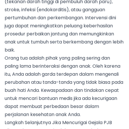
(tekanan darah tinggi di pembuluh darah paru),
stroke, infeksi (endokarditis), atau gangguan
pertumbuhan dan perkembangan. Intervensi dini
juga dapat meningkatkan peluang keberhasilan
prosedur perbaikan jantung dan memungkinkan
anak untuk tumbuh serta berkembang dengan lebih
baik.
Orang tua adalah pihak yang paling sering dan
paling lama berinteraksi dengan anak. Oleh karena
itu, Anda adalah garda terdepan dalam mengenali
perubahan atau tanda-tanda yang tidak biasa pada
buah hati Anda. Kewaspadaan dan tindakan cepat
untuk mencari bantuan medis jika ada kecurigaan
dapat membuat perbedaan besar dalam
perjalanan kesehatan anak Anda.
Langkah Selanjutnya Jika Mencurigai Gejala PJB