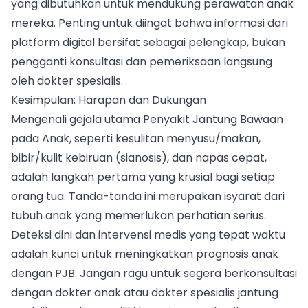
yang dibutuhkan untuk mendukung perawatan anak
mereka. Penting untuk diingat bahwa informasi dari
platform digital bersifat sebagai pelengkap, bukan
pengganti konsultasi dan pemeriksaan langsung
oleh dokter spesialis.
Kesimpulan: Harapan dan Dukungan
Mengenali gejala utama Penyakit Jantung Bawaan
pada Anak, seperti kesulitan menyusu/makan,
bibir/kulit kebiruan (sianosis), dan napas cepat,
adalah langkah pertama yang krusial bagi setiap
orang tua. Tanda-tanda ini merupakan isyarat dari
tubuh anak yang memerlukan perhatian serius.
Deteksi dini dan intervensi medis yang tepat waktu
adalah kunci untuk meningkatkan prognosis anak
dengan PJB. Jangan ragu untuk segera berkonsultasi
dengan dokter anak atau dokter spesialis jantung