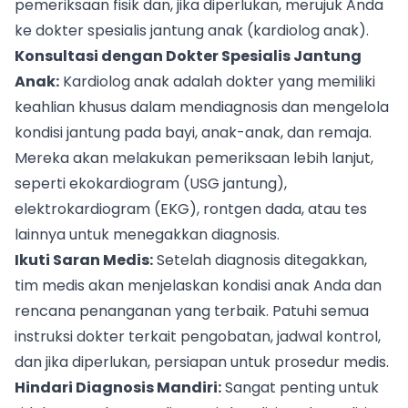
pemeriksaan fisik dan, jika diperlukan, merujuk Anda
ke dokter spesialis jantung anak (kardiolog anak).
Konsultasi dengan Dokter Spesialis Jantung
Anak:
Kardiolog anak adalah dokter yang memiliki
keahlian khusus dalam mendiagnosis dan mengelola
kondisi jantung pada bayi, anak-anak, dan remaja.
Mereka akan melakukan pemeriksaan lebih lanjut,
seperti ekokardiogram (USG jantung),
elektrokardiogram (EKG), rontgen dada, atau tes
lainnya untuk menegakkan diagnosis.
Ikuti Saran Medis:
Setelah diagnosis ditegakkan,
tim medis akan menjelaskan kondisi anak Anda dan
rencana penanganan yang terbaik. Patuhi semua
instruksi dokter terkait pengobatan, jadwal kontrol,
dan jika diperlukan, persiapan untuk prosedur medis.
Hindari Diagnosis Mandiri:
Sangat penting untuk