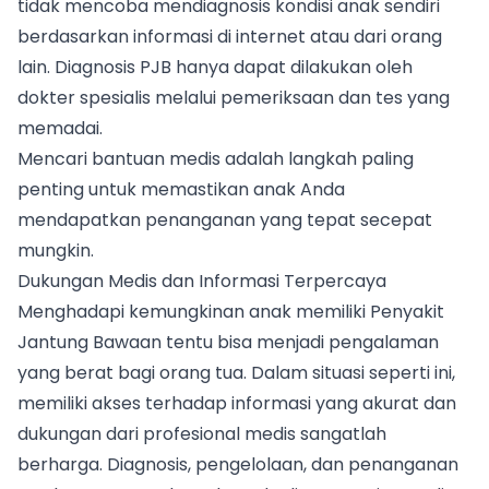
tidak mencoba mendiagnosis kondisi anak sendiri
berdasarkan informasi di internet atau dari orang
lain. Diagnosis PJB hanya dapat dilakukan oleh
dokter spesialis melalui pemeriksaan dan tes yang
memadai.
Mencari bantuan medis adalah langkah paling
penting untuk memastikan anak Anda
mendapatkan penanganan yang tepat secepat
mungkin.
Dukungan Medis dan Informasi Terpercaya
Menghadapi kemungkinan anak memiliki Penyakit
Jantung Bawaan tentu bisa menjadi pengalaman
yang berat bagi orang tua. Dalam situasi seperti ini,
memiliki akses terhadap informasi yang akurat dan
dukungan dari profesional medis sangatlah
berharga. Diagnosis, pengelolaan, dan penanganan