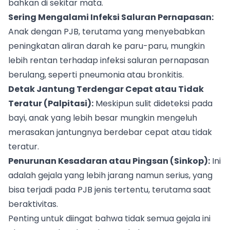
bahkan di sekitar mata.
Sering Mengalami Infeksi Saluran Pernapasan:
Anak dengan PJB, terutama yang menyebabkan
peningkatan aliran darah ke paru-paru, mungkin
lebih rentan terhadap infeksi saluran pernapasan
berulang, seperti pneumonia atau bronkitis.
Detak Jantung Terdengar Cepat atau Tidak
Teratur (Palpitasi):
Meskipun sulit dideteksi pada
bayi, anak yang lebih besar mungkin mengeluh
merasakan jantungnya berdebar cepat atau tidak
teratur.
Penurunan Kesadaran atau Pingsan (Sinkop):
Ini
adalah gejala yang lebih jarang namun serius, yang
bisa terjadi pada PJB jenis tertentu, terutama saat
beraktivitas.
Penting untuk diingat bahwa tidak semua gejala ini