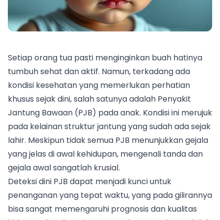
Setiap orang tua pasti menginginkan buah hatinya
tumbuh sehat dan aktif. Namun, terkadang ada
kondisi kesehatan yang memerlukan perhatian
khusus sejak dini, salah satunya adalah Penyakit
Jantung Bawaan (PJB) pada anak. Kondisi ini merujuk
pada kelainan struktur jantung yang sudah ada sejak
lahir. Meskipun tidak semua PJB menunjukkan gejala
yang jelas di awal kehidupan, mengenali tanda dan
gejala awal sangatlah krusial.
Deteksi dini PJB dapat menjadi kunci untuk
penanganan yang tepat waktu, yang pada gilirannya
bisa sangat memengaruhi prognosis dan kualitas