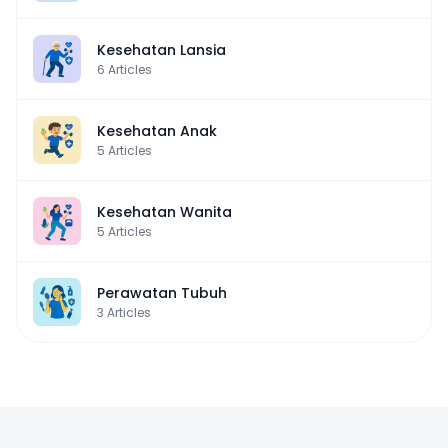
Kesehatan Lansia
6
Articles
Kesehatan Anak
5
Articles
Kesehatan Wanita
5
Articles
Perawatan Tubuh
3
Articles