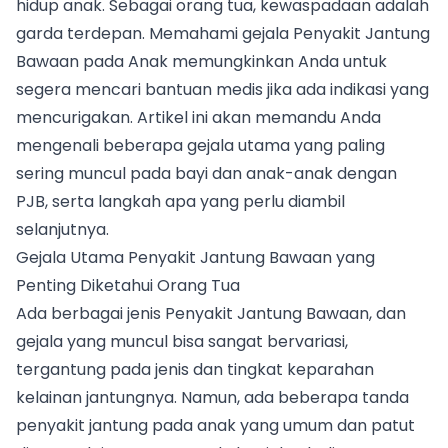
hidup anak. Sebagai orang tua, kewaspadaan adalah
garda terdepan. Memahami gejala Penyakit Jantung
Bawaan pada Anak memungkinkan Anda untuk
segera mencari bantuan medis jika ada indikasi yang
mencurigakan. Artikel ini akan memandu Anda
mengenali beberapa gejala utama yang paling
sering muncul pada bayi dan anak-anak dengan
PJB, serta langkah apa yang perlu diambil
selanjutnya.
Gejala Utama Penyakit Jantung Bawaan yang
Penting Diketahui Orang Tua
Ada berbagai jenis Penyakit Jantung Bawaan, dan
gejala yang muncul bisa sangat bervariasi,
tergantung pada jenis dan tingkat keparahan
kelainan jantungnya. Namun, ada beberapa tanda
penyakit jantung pada anak yang umum dan patut