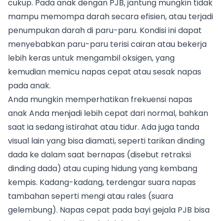
cukup. Pada anak dengan PJB, jantung mungkin tidak
mampu memompa darah secara efisien, atau terjadi
penumpukan darah di paru-paru. Kondisi ini dapat
menyebabkan paru-paru terisi cairan atau bekerja
lebih keras untuk mengambil oksigen, yang
kemudian memicu napas cepat atau sesak napas
pada anak.
Anda mungkin memperhatikan frekuensi napas
anak Anda menjadi lebih cepat dari normal, bahkan
saat ia sedang istirahat atau tidur. Ada juga tanda
visual lain yang bisa diamati, seperti tarikan dinding
dada ke dalam saat bernapas (disebut retraksi
dinding dada) atau cuping hidung yang kembang
kempis. Kadang-kadang, terdengar suara napas
tambahan seperti mengi atau rales (suara
gelembung). Napas cepat pada bayi gejala PJB bisa