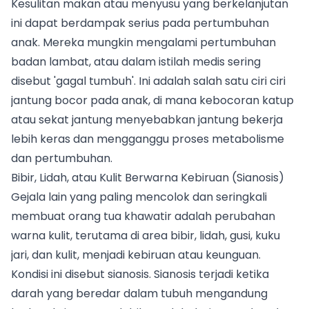
Kesulitan makan atau menyusu yang berkelanjutan
ini dapat berdampak serius pada pertumbuhan
anak. Mereka mungkin mengalami pertumbuhan
badan lambat, atau dalam istilah medis sering
disebut 'gagal tumbuh'. Ini adalah salah satu ciri ciri
jantung bocor pada anak, di mana kebocoran katup
atau sekat jantung menyebabkan jantung bekerja
lebih keras dan mengganggu proses metabolisme
dan pertumbuhan.
Bibir, Lidah, atau Kulit Berwarna Kebiruan (Sianosis)
Gejala lain yang paling mencolok dan seringkali
membuat orang tua khawatir adalah perubahan
warna kulit, terutama di area bibir, lidah, gusi, kuku
jari, dan kulit, menjadi kebiruan atau keunguan.
Kondisi ini disebut sianosis. Sianosis terjadi ketika
darah yang beredar dalam tubuh mengandung