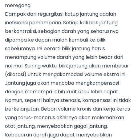
meregang.
Dampak dari regurgitasi katup jantung adalah
inefisiensi pemompaan. Setiap kali bilik jantung
berkontraksi, sebagian darah yang seharusnya
dipompa ke depan malah kembali ke bilik
sebelumnya. Ini berarti bilik jantung harus
menampung volume darah yang lebih besar dari
normal. Seiring waktu, bilik jantung akan membesar
(dilatasi) untuk mengakomodasi volume ekstra ini.
Jantung juga akan mencoba mengkompensasi
dengan memompa lebih kuat atau lebih cepat.
Namun, seperti halnya stenosis, kompensasi ini tidak
berkelanjutan. Beban volume kronis dan kerja keras
yang terus-menerus akhirnya akan melemahkan
otot jantung, menyebabkan gagal jantung.
Kebocoran darah juga dapat menyebabkan