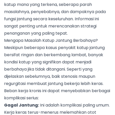
katup mana yang terkena, seberapa parah
masalahnya, penyebabnya, dan dampaknya pada
fungsi jantung secara keseluruhan. Informasi ini
sangat penting untuk merencanakan strategi
penanganan yang paling tepat.
Mengapa Masalah Katup Jantung Berbahaya?
Meskipun beberapa kasus penyakit katup jantung
bersifat ringan dan berkembang lambat, banyak
kondisi katup yang signifikan dapat menjadi
berbahaya jika tidak ditangani. Seperti yang
dijelaskan sebelumnya, baik stenosis maupun
regurgitasi membuat jantung bekerja lebih keras.
Beban kerja kronis ini dapat menyebabkan berbagai
komplikasi serius:
Gagal Jantung:
Ini adalah komplikasi paling umum.
Kerja keras terus-menerus melemahkan otot