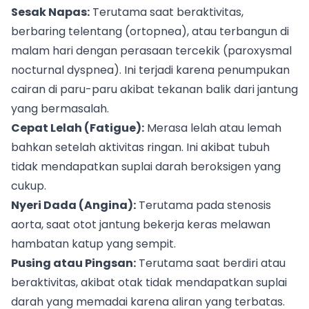
Sesak Napas:
Terutama saat beraktivitas,
berbaring telentang (ortopnea), atau terbangun di
malam hari dengan perasaan tercekik (paroxysmal
nocturnal dyspnea). Ini terjadi karena penumpukan
cairan di paru-paru akibat tekanan balik dari jantung
yang bermasalah.
Cepat Lelah (Fatigue):
Merasa lelah atau lemah
bahkan setelah aktivitas ringan. Ini akibat tubuh
tidak mendapatkan suplai darah beroksigen yang
cukup.
Nyeri Dada (Angina):
Terutama pada stenosis
aorta, saat otot jantung bekerja keras melawan
hambatan katup yang sempit.
Pusing atau Pingsan:
Terutama saat berdiri atau
beraktivitas, akibat otak tidak mendapatkan suplai
darah yang memadai karena aliran yang terbatas.