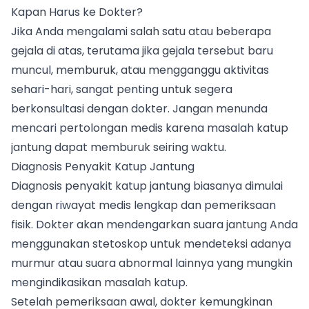
Kapan Harus ke Dokter?
Jika Anda mengalami salah satu atau beberapa
gejala di atas, terutama jika gejala tersebut baru
muncul, memburuk, atau mengganggu aktivitas
sehari-hari, sangat penting untuk segera
berkonsultasi dengan dokter. Jangan menunda
mencari pertolongan medis karena masalah katup
jantung dapat memburuk seiring waktu.
Diagnosis Penyakit Katup Jantung
Diagnosis penyakit katup jantung biasanya dimulai
dengan riwayat medis lengkap dan pemeriksaan
fisik. Dokter akan mendengarkan suara jantung Anda
menggunakan stetoskop untuk mendeteksi adanya
murmur atau suara abnormal lainnya yang mungkin
mengindikasikan masalah katup.
Setelah pemeriksaan awal, dokter kemungkinan