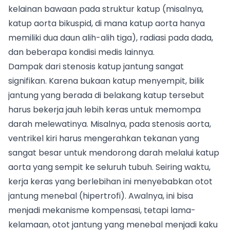
kelainan bawaan pada struktur katup (misalnya,
katup aorta bikuspid, di mana katup aorta hanya
memiliki dua daun alih-alih tiga), radiasi pada dada,
dan beberapa kondisi medis lainnya.
Dampak dari stenosis katup jantung sangat
signifikan. Karena bukaan katup menyempit, bilik
jantung yang berada di belakang katup tersebut
harus bekerja jauh lebih keras untuk memompa
darah melewatinya. Misalnya, pada stenosis aorta,
ventrikel kiri harus mengerahkan tekanan yang
sangat besar untuk mendorong darah melalui katup
aorta yang sempit ke seluruh tubuh. Seiring waktu,
kerja keras yang berlebihan ini menyebabkan otot
jantung menebal (hipertrofi). Awalnya, ini bisa
menjadi mekanisme kompensasi, tetapi lama-
kelamaan, otot jantung yang menebal menjadi kaku