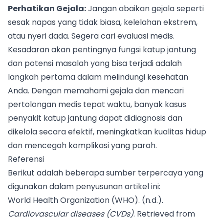
Perhatikan Gejala:
Jangan abaikan gejala seperti
sesak napas yang tidak biasa, kelelahan ekstrem,
atau nyeri dada. Segera cari evaluasi medis.
Kesadaran akan pentingnya fungsi katup jantung
dan potensi masalah yang bisa terjadi adalah
langkah pertama dalam melindungi kesehatan
Anda. Dengan memahami gejala dan mencari
pertolongan medis tepat waktu, banyak kasus
penyakit katup jantung dapat didiagnosis dan
dikelola secara efektif, meningkatkan kualitas hidup
dan mencegah komplikasi yang parah.
Referensi
Berikut adalah beberapa sumber terpercaya yang
digunakan dalam penyusunan artikel ini:
World Health Organization (WHO). (n.d.).
Cardiovascular diseases (CVDs)
. Retrieved from