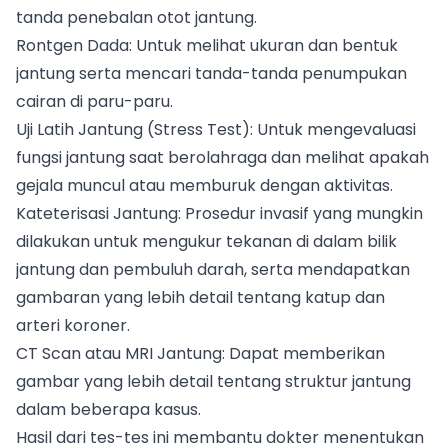
tanda penebalan otot jantung.
Rontgen Dada: Untuk melihat ukuran dan bentuk
jantung serta mencari tanda-tanda penumpukan
cairan di paru-paru.
Uji Latih Jantung (Stress Test): Untuk mengevaluasi
fungsi jantung saat berolahraga dan melihat apakah
gejala muncul atau memburuk dengan aktivitas.
Kateterisasi Jantung: Prosedur invasif yang mungkin
dilakukan untuk mengukur tekanan di dalam bilik
jantung dan pembuluh darah, serta mendapatkan
gambaran yang lebih detail tentang katup dan
arteri koroner.
CT Scan atau MRI Jantung: Dapat memberikan
gambar yang lebih detail tentang struktur jantung
dalam beberapa kasus.
Hasil dari tes-tes ini membantu dokter menentukan