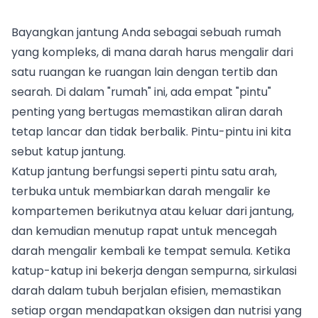
Bayangkan jantung Anda sebagai sebuah rumah
yang kompleks, di mana darah harus mengalir dari
satu ruangan ke ruangan lain dengan tertib dan
searah. Di dalam "rumah" ini, ada empat "pintu"
penting yang bertugas memastikan aliran darah
tetap lancar dan tidak berbalik. Pintu-pintu ini kita
sebut katup jantung.
Katup jantung berfungsi seperti pintu satu arah,
terbuka untuk membiarkan darah mengalir ke
kompartemen berikutnya atau keluar dari jantung,
dan kemudian menutup rapat untuk mencegah
darah mengalir kembali ke tempat semula. Ketika
katup-katup ini bekerja dengan sempurna, sirkulasi
darah dalam tubuh berjalan efisien, memastikan
setiap organ mendapatkan oksigen dan nutrisi yang