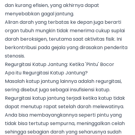
dan kurang efisien, yang akhirnya dapat
menyebabkan gagal jantung.
Aliran darah yang terbatas ke depan juga berarti
organ tubuh mungkin tidak menerima cukup suplai
darah beroksigen, terutama saat aktivitas fisik. Ini
berkontribusi pada gejala yang dirasakan penderita
stenosis.
Regurgitasi Katup Jantung: Ketika 'Pintu' Bocor
Apa itu Regurgitasi Katup Jantung?
Masalah katup jantung lainnya adalah regurgitasi,
sering disebut juga sebagai insufisiensi katup.
Regurgitasi katup jantung terjadi ketika katup tidak
dapat menutup rapat setelah darah melewatinya.
Anda bisa membayangkannya seperti pintu yang
tidak bisa tertutup sempurna, meninggalkan celah
sehingga sebagian darah yang seharusnya sudah