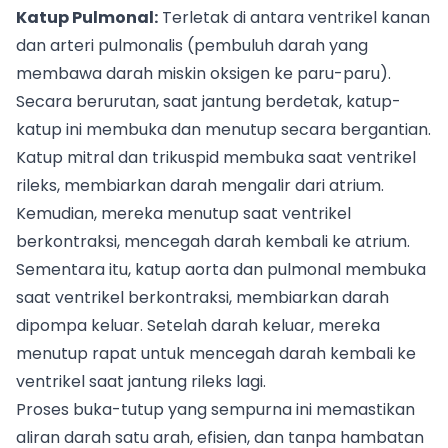
Katup Pulmonal:
Terletak di antara ventrikel kanan
dan arteri pulmonalis (pembuluh darah yang
membawa darah miskin oksigen ke paru-paru).
Secara berurutan, saat jantung berdetak, katup-
katup ini membuka dan menutup secara bergantian.
Katup mitral dan trikuspid membuka saat ventrikel
rileks, membiarkan darah mengalir dari atrium.
Kemudian, mereka menutup saat ventrikel
berkontraksi, mencegah darah kembali ke atrium.
Sementara itu, katup aorta dan pulmonal membuka
saat ventrikel berkontraksi, membiarkan darah
dipompa keluar. Setelah darah keluar, mereka
menutup rapat untuk mencegah darah kembali ke
ventrikel saat jantung rileks lagi.
Proses buka-tutup yang sempurna ini memastikan
aliran darah satu arah, efisien, dan tanpa hambatan