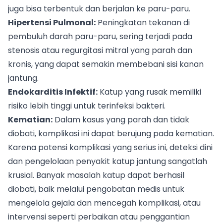
juga bisa terbentuk dan berjalan ke paru-paru.
Hipertensi Pulmonal:
Peningkatan tekanan di
pembuluh darah paru-paru, sering terjadi pada
stenosis atau regurgitasi mitral yang parah dan
kronis, yang dapat semakin membebani sisi kanan
jantung.
Endokarditis Infektif:
Katup yang rusak memiliki
risiko lebih tinggi untuk terinfeksi bakteri.
Kematian:
Dalam kasus yang parah dan tidak
diobati, komplikasi ini dapat berujung pada kematian.
Karena potensi komplikasi yang serius ini, deteksi dini
dan pengelolaan penyakit katup jantung sangatlah
krusial. Banyak masalah katup dapat berhasil
diobati, baik melalui pengobatan medis untuk
mengelola gejala dan mencegah komplikasi, atau
intervensi seperti perbaikan atau penggantian