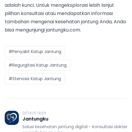
adalah kunci. Untuk mengeksplorasi lebih lanjut
pilihan konsultasi atau mendapatkan informasi
tambahan mengenai kesehatan jantung Anda, Anda
bisa mengunjungi
jantungku.com
.
#Penyakit Katup Jantung
#Regurgitasi Katup Jantung
#Stenosis Katup Jantung
DITULIS OLEH
J
Jantungku
Solusi kesehatan jantung digital - Konsultasi dokter