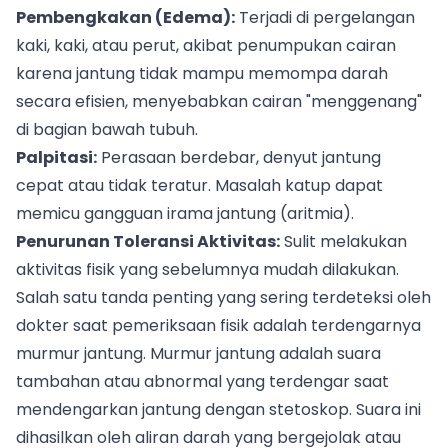
Pembengkakan (Edema):
Terjadi di pergelangan
kaki, kaki, atau perut, akibat penumpukan cairan
karena jantung tidak mampu memompa darah
secara efisien, menyebabkan cairan "menggenang"
di bagian bawah tubuh.
Palpitasi:
Perasaan berdebar, denyut jantung
cepat atau tidak teratur. Masalah katup dapat
memicu gangguan irama jantung (aritmia).
Penurunan Toleransi Aktivitas:
Sulit melakukan
aktivitas fisik yang sebelumnya mudah dilakukan.
Salah satu tanda penting yang sering terdeteksi oleh
dokter saat pemeriksaan fisik adalah terdengarnya
murmur jantung. Murmur jantung adalah suara
tambahan atau abnormal yang terdengar saat
mendengarkan jantung dengan stetoskop. Suara ini
dihasilkan oleh aliran darah yang bergejolak atau