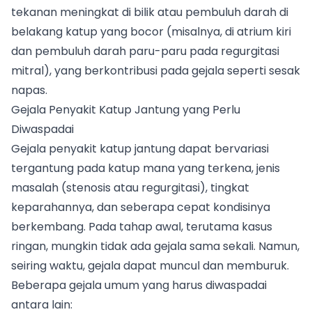
tekanan meningkat di bilik atau pembuluh darah di
belakang katup yang bocor (misalnya, di atrium kiri
dan pembuluh darah paru-paru pada regurgitasi
mitral), yang berkontribusi pada gejala seperti sesak
napas.
Gejala Penyakit Katup Jantung yang Perlu
Diwaspadai
Gejala penyakit katup jantung dapat bervariasi
tergantung pada katup mana yang terkena, jenis
masalah (stenosis atau regurgitasi), tingkat
keparahannya, dan seberapa cepat kondisinya
berkembang. Pada tahap awal, terutama kasus
ringan, mungkin tidak ada gejala sama sekali. Namun,
seiring waktu, gejala dapat muncul dan memburuk.
Beberapa gejala umum yang harus diwaspadai
antara lain: