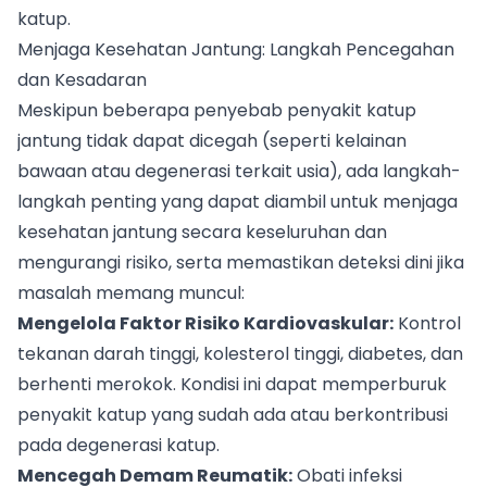
katup.
Menjaga Kesehatan Jantung: Langkah Pencegahan
dan Kesadaran
Meskipun beberapa penyebab penyakit katup
jantung tidak dapat dicegah (seperti kelainan
bawaan atau degenerasi terkait usia), ada langkah-
langkah penting yang dapat diambil untuk menjaga
kesehatan jantung secara keseluruhan dan
mengurangi risiko, serta memastikan deteksi dini jika
masalah memang muncul:
Mengelola Faktor Risiko Kardiovaskular:
Kontrol
tekanan darah tinggi, kolesterol tinggi, diabetes, dan
berhenti merokok. Kondisi ini dapat memperburuk
penyakit katup yang sudah ada atau berkontribusi
pada degenerasi katup.
Mencegah Demam Reumatik:
Obati infeksi