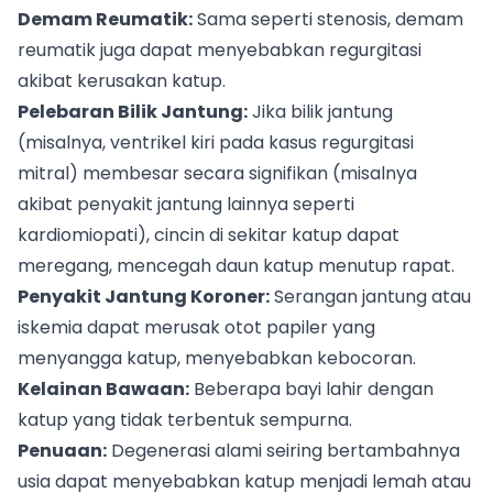
Demam Reumatik:
Sama seperti stenosis, demam
reumatik juga dapat menyebabkan regurgitasi
akibat kerusakan katup.
Pelebaran Bilik Jantung:
Jika bilik jantung
(misalnya, ventrikel kiri pada kasus regurgitasi
mitral) membesar secara signifikan (misalnya
akibat penyakit jantung lainnya seperti
kardiomiopati), cincin di sekitar katup dapat
meregang, mencegah daun katup menutup rapat.
Penyakit Jantung Koroner:
Serangan jantung atau
iskemia dapat merusak otot papiler yang
menyangga katup, menyebabkan kebocoran.
Kelainan Bawaan:
Beberapa bayi lahir dengan
katup yang tidak terbentuk sempurna.
Penuaan:
Degenerasi alami seiring bertambahnya
usia dapat menyebabkan katup menjadi lemah atau