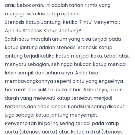
atau kebocoran. Ini adalah tarian ritmis yang
menjaga sirkulasi tetap optimal.
Stenosis Katup Jantung: Ketika 'Pintu' Menyempit
Apa itu Stenosis Katup Jantung?
Salah satu masalah umum yang bisa terjadi pada
katup jantung adalah stenosis. Stenosis katup
jantung terjadi ketika katup menjadi kaku, tebal, atau
menyatu sebagian, sehingga bukaan katup menjadi
lebih sempit dari seharusnya. Anda bisa
membayangkannya seperti pintu yang engselnya
berkarat dan sulit terbuka lebar. Akibatnya, aliran
darah yang melewati katup tersebut menjadi
terbatas dan tidak lancar. Kondisi ini sering disebut
juga sebagai katup jantung menyempit.
Penyempitan ini paling sering terjadi pada katup
aorta (stenosis aorta) atau katup mitral (stenosis