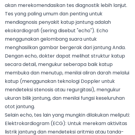
akan merekomendasikan tes diagnostik lebih lanjut.
Tes yang paling umum dan penting untuk
mendiagnosis penyakit katup jantung adalah
ekokardiografi (sering disebut "echo"). Echo
menggunakan gelombang suara untuk
menghasilkan gambar bergerak dari jantung Anda.
Dengan echo, dokter dapat melihat struktur katup
secara detail, mengukur seberapa baik katup
membuka dan menutup, menilai aliran darah melalui
katup (menggunakan teknologi Doppler untuk
mendeteksi stenosis atau regurgitasi), mengukur
ukuran bilik jantung, dan menilai fungsi keseluruhan
otot jantung.
Selain echo, tes lain yang mungkin dilakukan meliputi:
Elektrokardiogram (ECG): Untuk merekam aktivitas
listrik jantung dan mendeteksi aritmia atau tanda-