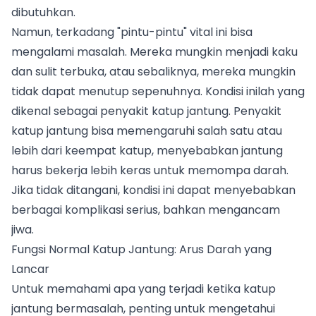
dibutuhkan.
Namun, terkadang "pintu-pintu" vital ini bisa
mengalami masalah. Mereka mungkin menjadi kaku
dan sulit terbuka, atau sebaliknya, mereka mungkin
tidak dapat menutup sepenuhnya. Kondisi inilah yang
dikenal sebagai penyakit katup jantung. Penyakit
katup jantung bisa memengaruhi salah satu atau
lebih dari keempat katup, menyebabkan jantung
harus bekerja lebih keras untuk memompa darah.
Jika tidak ditangani, kondisi ini dapat menyebabkan
berbagai komplikasi serius, bahkan mengancam
jiwa.
Fungsi Normal Katup Jantung: Arus Darah yang
Lancar
Untuk memahami apa yang terjadi ketika katup
jantung bermasalah, penting untuk mengetahui