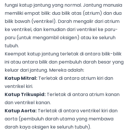
fungsi katup jantung yang normal. Jantung manusia
memiliki empat bilik: dua bilik atas (atrium) dan dua
bilik bawah (ventrikel). Darah mengalir dari atrium
ke ventrikel, dan kemudian dari ventrikel ke paru-
paru (untuk mengambil oksigen) atau ke seluruh
tubuh.
Keempat katup jantung terletak di antara bilik-bilik
ini atau antara bilik dan pembuluh darah besar yang
keluar dari jantung. Mereka adalah:
Katup Mitral:
Terletak di antara atrium kiri dan
ventrikel kiri.
Katup Trikuspid:
Terletak di antara atrium kanan
dan ventrikel kanan.
Katup Aorta:
Terletak di antara ventrikel kiri dan
aorta (pembuluh darah utama yang membawa
darah kaya oksigen ke seluruh tubuh).