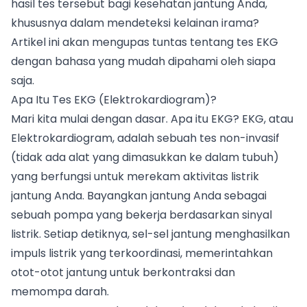
hasil tes tersebut bagi kesehatan jantung Anda,
khususnya dalam mendeteksi kelainan irama?
Artikel ini akan mengupas tuntas tentang tes EKG
dengan bahasa yang mudah dipahami oleh siapa
saja.
Apa Itu Tes EKG (Elektrokardiogram)?
Mari kita mulai dengan dasar. Apa itu EKG? EKG, atau
Elektrokardiogram, adalah sebuah tes non-invasif
(tidak ada alat yang dimasukkan ke dalam tubuh)
yang berfungsi untuk merekam aktivitas listrik
jantung Anda. Bayangkan jantung Anda sebagai
sebuah pompa yang bekerja berdasarkan sinyal
listrik. Setiap detiknya, sel-sel jantung menghasilkan
impuls listrik yang terkoordinasi, memerintahkan
otot-otot jantung untuk berkontraksi dan
memompa darah.