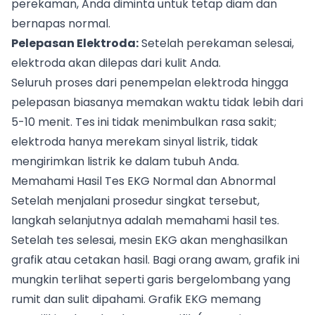
perekaman, Anda diminta untuk tetap diam dan
bernapas normal.
Pelepasan Elektroda:
Setelah perekaman selesai,
elektroda akan dilepas dari kulit Anda.
Seluruh proses dari penempelan elektroda hingga
pelepasan biasanya memakan waktu tidak lebih dari
5-10 menit. Tes ini tidak menimbulkan rasa sakit;
elektroda hanya merekam sinyal listrik, tidak
mengirimkan listrik ke dalam tubuh Anda.
Memahami Hasil Tes EKG Normal dan Abnormal
Setelah menjalani prosedur singkat tersebut,
langkah selanjutnya adalah memahami hasil tes.
Setelah tes selesai, mesin EKG akan menghasilkan
grafik atau cetakan hasil. Bagi orang awam, grafik ini
mungkin terlihat seperti garis bergelombang yang
rumit dan sulit dipahami. Grafik EKG memang