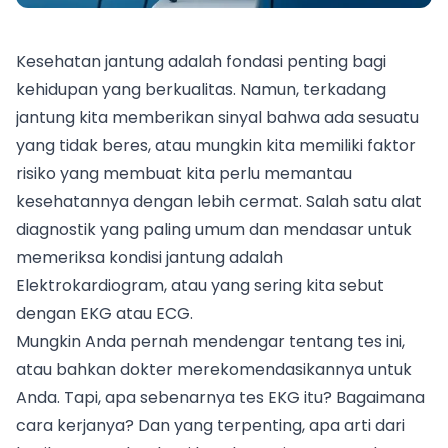
Kesehatan jantung adalah fondasi penting bagi
kehidupan yang berkualitas. Namun, terkadang
jantung kita memberikan sinyal bahwa ada sesuatu
yang tidak beres, atau mungkin kita memiliki faktor
risiko yang membuat kita perlu memantau
kesehatannya dengan lebih cermat. Salah satu alat
diagnostik yang paling umum dan mendasar untuk
memeriksa kondisi jantung adalah
Elektrokardiogram, atau yang sering kita sebut
dengan EKG atau ECG.
Mungkin Anda pernah mendengar tentang tes ini,
atau bahkan dokter merekomendasikannya untuk
Anda. Tapi, apa sebenarnya tes EKG itu? Bagaimana
cara kerjanya? Dan yang terpenting, apa arti dari