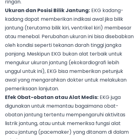
ringan.
Ukuran dan Posisi Bilik Jantung:
EKG kadang-
kadang dapat memberikan indikasi awal jika bilik
jantung (terutama bilik kiri, ventrikel kiri) membesar
atau menebal. Perubahan ukuran ini bisa disebabkan
oleh kondisi seperti tekanan darah tinggi jangka
panjang. Meskipun EKG bukan alat terbaik untuk
mengukur ukuran jantung (ekokardiografi lebih
unggul untuk ini), EKG bisa memberikan petunjuk
awal yang mengarahkan dokter untuk melakukan
pemeriksaan lanjutan.
Efek Obat-obatan atau Alat Medis:
EKG juga
digunakan untuk memantau bagaimana obat-
obatan jantung tertentu mempengaruhi aktivitas
listrik jantung, atau untuk memeriksa fungsi alat
pacu jantung (pacemaker) yang ditanam di dalam