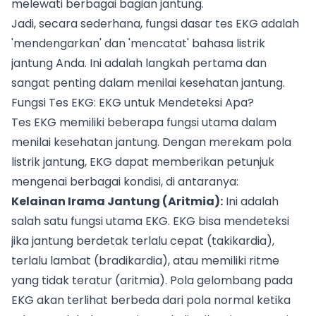
melewati berbagai bagian jantung.
Jadi, secara sederhana, fungsi dasar tes EKG adalah
'mendengarkan' dan 'mencatat' bahasa listrik
jantung Anda. Ini adalah langkah pertama dan
sangat penting dalam menilai kesehatan jantung.
Fungsi Tes EKG: EKG untuk Mendeteksi Apa?
Tes EKG memiliki beberapa fungsi utama dalam
menilai kesehatan jantung. Dengan merekam pola
listrik jantung, EKG dapat memberikan petunjuk
mengenai berbagai kondisi, di antaranya:
Kelainan Irama Jantung (Aritmia):
Ini adalah
salah satu fungsi utama EKG. EKG bisa mendeteksi
jika jantung berdetak terlalu cepat (takikardia),
terlalu lambat (bradikardia), atau memiliki ritme
yang tidak teratur (aritmia). Pola gelombang pada
EKG akan terlihat berbeda dari pola normal ketika