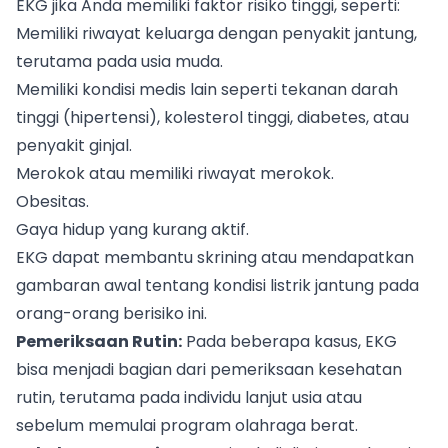
EKG jika Anda memiliki faktor risiko tinggi, seperti:
Memiliki riwayat keluarga dengan penyakit jantung,
terutama pada usia muda.
Memiliki kondisi medis lain seperti tekanan darah
tinggi (hipertensi), kolesterol tinggi, diabetes, atau
penyakit ginjal.
Merokok atau memiliki riwayat merokok.
Obesitas.
Gaya hidup yang kurang aktif.
EKG dapat membantu skrining atau mendapatkan
gambaran awal tentang kondisi listrik jantung pada
orang-orang berisiko ini.
Pemeriksaan Rutin:
Pada beberapa kasus, EKG
bisa menjadi bagian dari pemeriksaan kesehatan
rutin, terutama pada individu lanjut usia atau
sebelum memulai program olahraga berat.