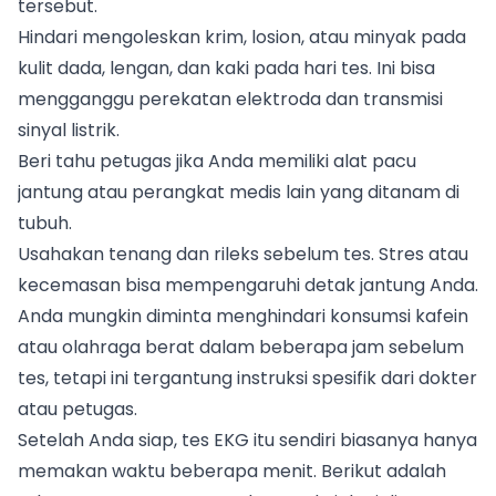
tersebut.
Hindari mengoleskan krim, losion, atau minyak pada
kulit dada, lengan, dan kaki pada hari tes. Ini bisa
mengganggu perekatan elektroda dan transmisi
sinyal listrik.
Beri tahu petugas jika Anda memiliki alat pacu
jantung atau perangkat medis lain yang ditanam di
tubuh.
Usahakan tenang dan rileks sebelum tes. Stres atau
kecemasan bisa mempengaruhi detak jantung Anda.
Anda mungkin diminta menghindari konsumsi kafein
atau olahraga berat dalam beberapa jam sebelum
tes, tetapi ini tergantung instruksi spesifik dari dokter
atau petugas.
Setelah Anda siap, tes EKG itu sendiri biasanya hanya
memakan waktu beberapa menit. Berikut adalah