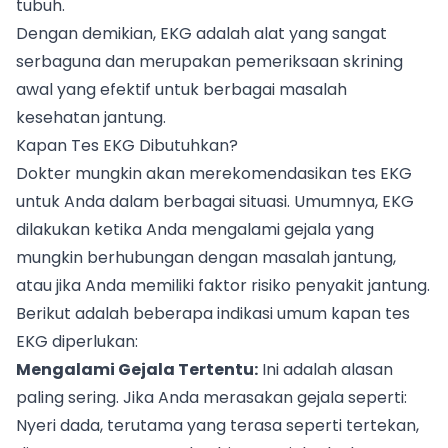
tubuh.
Dengan demikian, EKG adalah alat yang sangat
serbaguna dan merupakan pemeriksaan skrining
awal yang efektif untuk berbagai masalah
kesehatan jantung.
Kapan Tes EKG Dibutuhkan?
Dokter mungkin akan merekomendasikan tes EKG
untuk Anda dalam berbagai situasi. Umumnya, EKG
dilakukan ketika Anda mengalami gejala yang
mungkin berhubungan dengan masalah jantung,
atau jika Anda memiliki faktor risiko penyakit jantung.
Berikut adalah beberapa indikasi umum kapan tes
EKG diperlukan:
Mengalami Gejala Tertentu:
Ini adalah alasan
paling sering. Jika Anda merasakan gejala seperti:
Nyeri dada, terutama yang terasa seperti tertekan,