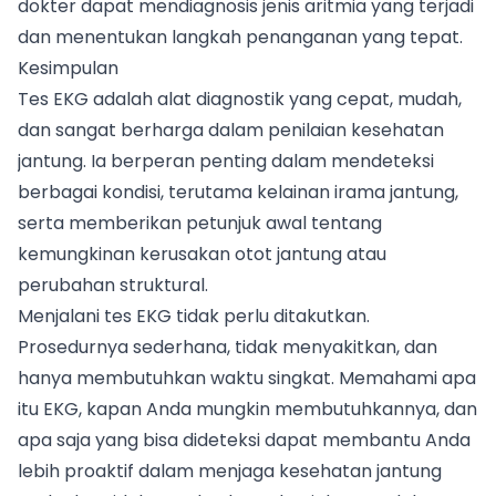
dokter dapat mendiagnosis jenis aritmia yang terjadi
dan menentukan langkah penanganan yang tepat.
Kesimpulan
Tes EKG adalah alat diagnostik yang cepat, mudah,
dan sangat berharga dalam penilaian kesehatan
jantung. Ia berperan penting dalam mendeteksi
berbagai kondisi, terutama kelainan irama jantung,
serta memberikan petunjuk awal tentang
kemungkinan kerusakan otot jantung atau
perubahan struktural.
Menjalani tes EKG tidak perlu ditakutkan.
Prosedurnya sederhana, tidak menyakitkan, dan
hanya membutuhkan waktu singkat. Memahami apa
itu EKG, kapan Anda mungkin membutuhkannya, dan
apa saja yang bisa dideteksi dapat membantu Anda
lebih proaktif dalam menjaga kesehatan jantung