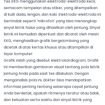
Tes EKG menggunakan elektroda-elektroda kecil,
semacam tempelan atau stiker, yang ditempelkan
di kulit dada, lengan, dan kaki. Elektroda-elektroda ini
bertindak seperti 'mikrofon' yang bisa menangkap
sinyal listrik halus yang dihasilkan oleh jantung. Sinyal
listrik ini kemudian diperkuat dan dicatat oleh mesin
EKG, menghasilkan grafik bergelombang yang
dicetak di atas kertas khusus atau ditampilkan di
layar komputer.
Grafik inilah yang disebut elektrokardiogram. Grafik
ini memberikan gambaran visual tentang pola listrik
jantung Anda pada saat tes dilakukan. Dengan
menganalisis pola ini, dokter bisa mendapatkan
informasi penting tentang seberapa cepat jantung
Anda berdetak, apakah ritmenya teratur atau tidak,
dan kekuatan serta waktu dari sinyal listrik yang