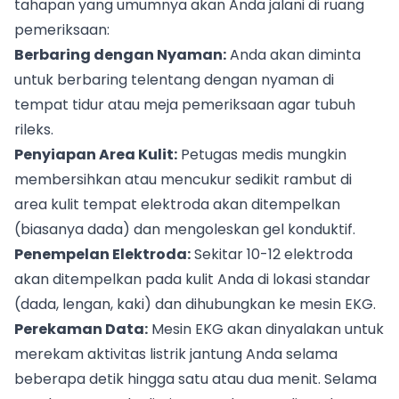
tahapan yang umumnya akan Anda jalani di ruang
pemeriksaan:
Berbaring dengan Nyaman:
Anda akan diminta
untuk berbaring telentang dengan nyaman di
tempat tidur atau meja pemeriksaan agar tubuh
rileks.
Penyiapan Area Kulit:
Petugas medis mungkin
membersihkan atau mencukur sedikit rambut di
area kulit tempat elektroda akan ditempelkan
(biasanya dada) dan mengoleskan gel konduktif.
Penempelan Elektroda:
Sekitar 10-12 elektroda
akan ditempelkan pada kulit Anda di lokasi standar
(dada, lengan, kaki) dan dihubungkan ke mesin EKG.
Perekaman Data:
Mesin EKG akan dinyalakan untuk
merekam aktivitas listrik jantung Anda selama
beberapa detik hingga satu atau dua menit. Selama