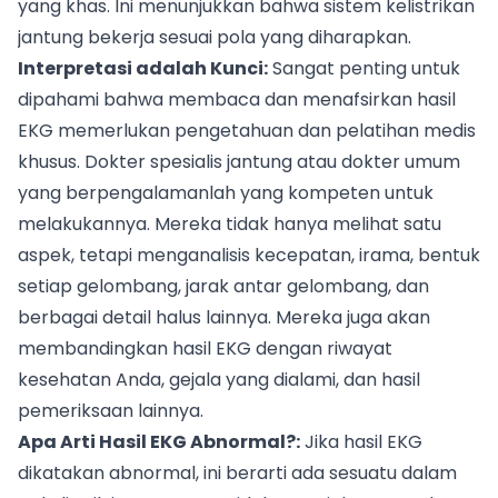
yang khas. Ini menunjukkan bahwa sistem kelistrikan
jantung bekerja sesuai pola yang diharapkan.
Interpretasi adalah Kunci:
Sangat penting untuk
dipahami bahwa membaca dan menafsirkan hasil
EKG memerlukan pengetahuan dan pelatihan medis
khusus. Dokter spesialis jantung atau dokter umum
yang berpengalamanlah yang kompeten untuk
melakukannya. Mereka tidak hanya melihat satu
aspek, tetapi menganalisis kecepatan, irama, bentuk
setiap gelombang, jarak antar gelombang, dan
berbagai detail halus lainnya. Mereka juga akan
membandingkan hasil EKG dengan riwayat
kesehatan Anda, gejala yang dialami, dan hasil
pemeriksaan lainnya.
Apa Arti Hasil EKG Abnormal?:
Jika hasil EKG
dikatakan abnormal, ini berarti ada sesuatu dalam