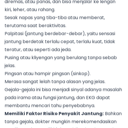
diremas, atau panas, dan bisa menjalar ke lengan
kiri, leher, atau rahang.
Sesak napas yang tiba-tiba atau memberat,
terutama saat beraktivitas.
Palpitasi (jantung berdebar-debar), yaitu sensasi
jantung berdetak terlalu cepat, terlalu kuat, tidak
teratur, atau seperti ada jeda.
Pusing atau kliyengan yang berulang tanpa sebab
jelas.
Pingsan atau hampir pingsan (sinkop).
Merasa sangat lelah tanpa alasan yang jelas.
Gejala-gejala ini bisa menjadi sinyal adanya masalah
pada irama atau fungsi jantung, dan EKG dapat
membantu mencari tahu penyebabnya.
Memiliki Faktor Risiko Penyakit Jantung:
Bahkan
tanpa gejala, dokter mungkin merekomendasikan