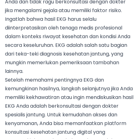
Anda dan tidak ragu berkonsultasi dengan dokter
jika mengalami gejala atau memiliki faktor risiko.
Ingatlah bahwa hasil EKG harus selalu
diinterpretasikan oleh tenaga medis profesional
dalam konteks riwayat kesehatan dan kondisi Anda
secara keseluruhan. EKG adalah salah satu bagian
dari teka-teki diagnosis kesehatan jantung, yang
mungkin memerlukan pemeriksaan tambahan
lainnya.
Setelah memahami pentingnya EKG dan
kemungkinan hasilnya, langkah selanjutnya jika Anda
memiliki kekhawatiran atau ingin mendiskusikan hasil
EKG Anda adalah berkonsultasi dengan dokter
spesialis jantung. Untuk kemudahan akses dan
kenyamanan, Anda bisa memanfaatkan platform
konsultasi kesehatan jantung digital yang