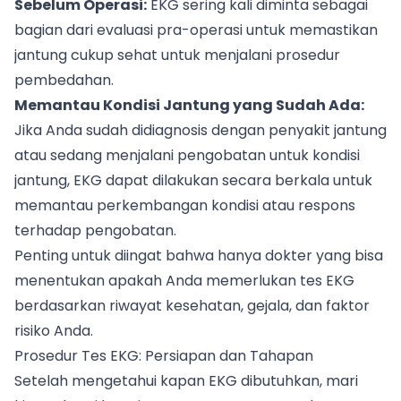
Sebelum Operasi:
EKG sering kali diminta sebagai
bagian dari evaluasi pra-operasi untuk memastikan
jantung cukup sehat untuk menjalani prosedur
pembedahan.
Memantau Kondisi Jantung yang Sudah Ada:
Jika Anda sudah didiagnosis dengan penyakit jantung
atau sedang menjalani pengobatan untuk kondisi
jantung, EKG dapat dilakukan secara berkala untuk
memantau perkembangan kondisi atau respons
terhadap pengobatan.
Penting untuk diingat bahwa hanya dokter yang bisa
menentukan apakah Anda memerlukan tes EKG
berdasarkan riwayat kesehatan, gejala, dan faktor
risiko Anda.
Prosedur Tes EKG: Persiapan dan Tahapan
Setelah mengetahui kapan EKG dibutuhkan, mari