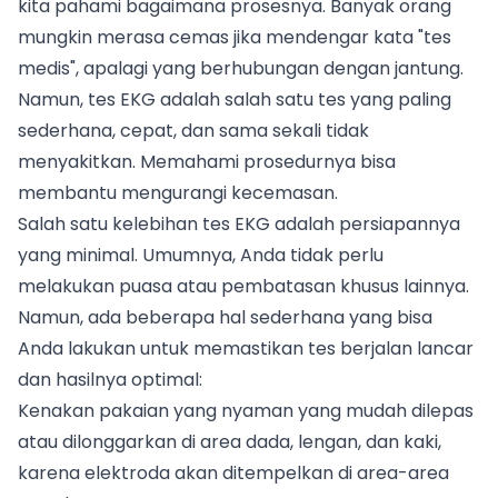
kita pahami bagaimana prosesnya. Banyak orang
mungkin merasa cemas jika mendengar kata "tes
medis", apalagi yang berhubungan dengan jantung.
Namun, tes EKG adalah salah satu tes yang paling
sederhana, cepat, dan sama sekali tidak
menyakitkan. Memahami prosedurnya bisa
membantu mengurangi kecemasan.
Salah satu kelebihan tes EKG adalah persiapannya
yang minimal. Umumnya, Anda tidak perlu
melakukan puasa atau pembatasan khusus lainnya.
Namun, ada beberapa hal sederhana yang bisa
Anda lakukan untuk memastikan tes berjalan lancar
dan hasilnya optimal:
Kenakan pakaian yang nyaman yang mudah dilepas
atau dilonggarkan di area dada, lengan, dan kaki,
karena elektroda akan ditempelkan di area-area