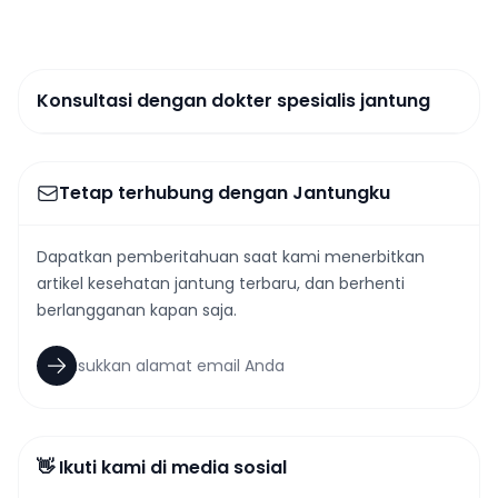
Konsultasi dengan dokter spesialis jantung
Tetap terhubung dengan Jantungku
Dapatkan pemberitahuan saat kami menerbitkan
artikel kesehatan jantung terbaru, dan berhenti
berlangganan kapan saja.
👋 Ikuti kami di media sosial