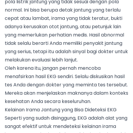
pola listrik jantung yang tidak sesuai dengan pola
normal. Ini bisa berupa detak jantung yang terlalu
cepat atau lambat, irama yang tidak teratur, bukti
adanya kerusakan otot jantung, atau petunjuk lain
yang memerlukan perhatian medis. Hasil abnormal
tidak selalu berarti Anda memiliki penyakit jantung
yang serius, tetapi itu adalah sinyal bagi dokter untuk
melakukan evaluasi lebih lanjut.
Oleh karena itu, jangan pernah mencoba
menafsirkan hasil EKG sendiri. Selalu diskusikan hasil
tes Anda dengan dokter yang meminta tes tersebut.
Mereka akan menjelaskan maknanya dalam konteks
kesehatan Anda secara keseluruhan.
Kelainan Irama Jantung yang Bisa Dideteksi EKG
Seperti yang sudah disinggung, EKG adalah alat yang
sangat efektif untuk mendeteksi kelainan irama