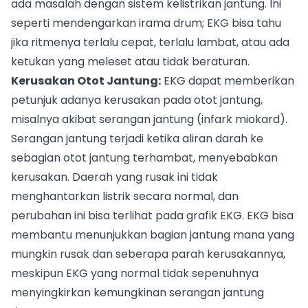
ada masalah dengan sistem kelistrikan jantung. Ini
seperti mendengarkan irama drum; EKG bisa tahu
jika ritmenya terlalu cepat, terlalu lambat, atau ada
ketukan yang meleset atau tidak beraturan.
Kerusakan Otot Jantung:
EKG dapat memberikan
petunjuk adanya kerusakan pada otot jantung,
misalnya akibat serangan jantung (infark miokard).
Serangan jantung terjadi ketika aliran darah ke
sebagian otot jantung terhambat, menyebabkan
kerusakan. Daerah yang rusak ini tidak
menghantarkan listrik secara normal, dan
perubahan ini bisa terlihat pada grafik EKG. EKG bisa
membantu menunjukkan bagian jantung mana yang
mungkin rusak dan seberapa parah kerusakannya,
meskipun EKG yang normal tidak sepenuhnya
menyingkirkan kemungkinan serangan jantung