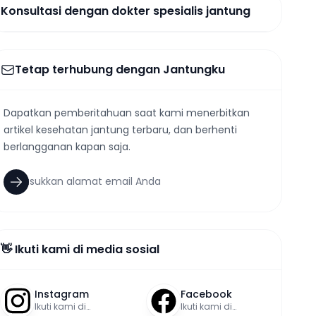
Konsultasi dengan dokter spesialis jantung
Tetap terhubung dengan Jantungku
Dapatkan pemberitahuan saat kami menerbitkan
artikel kesehatan jantung terbaru, dan berhenti
berlangganan kapan saja.
👋 Ikuti kami di media sosial
Instagram
Facebook
Ikuti kami di
Ikuti kami di