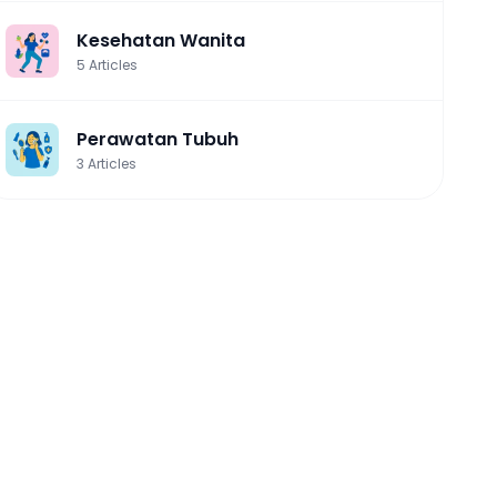
Kesehatan Wanita
5
Articles
Perawatan Tubuh
3
Articles