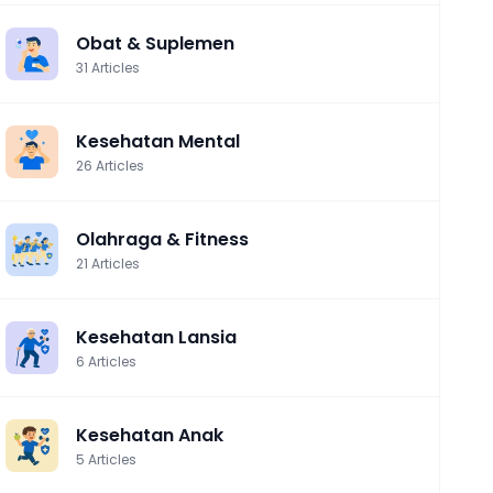
Obat & Suplemen
31
Articles
Kesehatan Mental
26
Articles
Olahraga & Fitness
21
Articles
Kesehatan Lansia
6
Articles
Kesehatan Anak
5
Articles