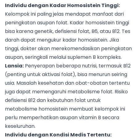
Individu dengan Kadar Homosistein Tinggi:
Kelompok ini paling jelas mendapat manfaat dari
peningkatan asupan folat. Kadar homosistein tinggi
bisa karena genetik, defisiensi folat, B6, atau B12. Tes
darah dapat mengukur kadar homosistein. Jika
tinggi, dokter akan merekomendasikan peningkatan
asupan, seringkali melalui suplemen B kompleks.
Lansia:
Penyerapan beberapa nutrisi, termasuk B12
(penting untuk aktivasi folat), bisa menurun seiring
usia. Masalah kesehatan dan obat-obatan tertentu
juga dapat memengaruhi metabolisme folat. Risiko
defisiensi B12 dan kebutuhan folat untuk
metabolisme homosistein membuat kelompok ini
perlu memperhatikan asupan vitamin B secara
keseluruhan.
Individu dengan Kondisi Medis Tertentu: