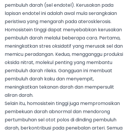
pembuluh darah (sel endotel). Kerusakan pada
lapisan endotel ini adalah awal mula serangkaian
peristiwa yang mengarah pada aterosklerosis.
Homosistein tinggi dapat menyebabkan kerusakan
pembuluh darah melalui beberapa cara. Pertama,
meningkatkan stres oksidatif yang merusak sel dan
memicu peradangan. Kedua, mengganggu produksi
oksida nitrat, molekul penting yang membantu
pembuluh darah rileks. Gangguan ini membuat
pembuluh darah kaku dan menyempit,
meningkatkan tekanan darah dan mempersulit
aliran darah.
Selain itu, homosistein tinggi juga mempromosikan
pembekuan darah abnormal dan mendorong
pertumbuhan sel otot polos di dinding pembuluh
darah, berkontribusi pada penebalan arteri. Semua