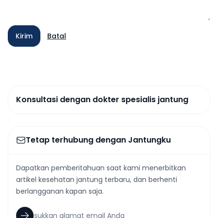
Kirim
Batal
Konsultasi dengan dokter spesialis jantung
Tetap terhubung dengan Jantungku
Dapatkan pemberitahuan saat kami menerbitkan
artikel kesehatan jantung terbaru, dan berhenti
berlangganan kapan saja.