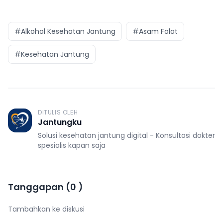
#Alkohol Kesehatan Jantung
#Asam Folat
#Kesehatan Jantung
DITULIS OLEH
J
Jantungku
Solusi kesehatan jantung digital - Konsultasi dokter
spesialis kapan saja
Tanggapan
(
0
)