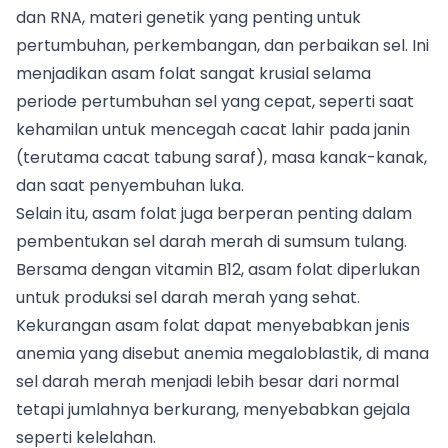
dan RNA, materi genetik yang penting untuk
pertumbuhan, perkembangan, dan perbaikan sel. Ini
menjadikan asam folat sangat krusial selama
periode pertumbuhan sel yang cepat, seperti saat
kehamilan untuk mencegah cacat lahir pada janin
(terutama cacat tabung saraf), masa kanak-kanak,
dan saat penyembuhan luka.
Selain itu, asam folat juga berperan penting dalam
pembentukan sel darah merah di sumsum tulang.
Bersama dengan vitamin B12, asam folat diperlukan
untuk produksi sel darah merah yang sehat.
Kekurangan asam folat dapat menyebabkan jenis
anemia yang disebut anemia megaloblastik, di mana
sel darah merah menjadi lebih besar dari normal
tetapi jumlahnya berkurang, menyebabkan gejala
seperti kelelahan.