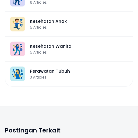
6
Articles
Kesehatan Anak
5
Articles
Kesehatan Wanita
5
Articles
Perawatan Tubuh
3
Articles
Postingan Terkait