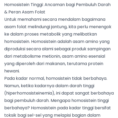
Homosistein Tinggi: Ancaman bagi Pembuluh Darah
& Peran Asam Folat
Untuk memahami secara mendalam bagaimana
asam folat melindungi jantung, kita perlu menengok
ke dalam proses metabolik yang melibatkan
homosistein. Homosistein adalah asam amino yang
diproduksi secara alami sebagai produk sampingan
dari metabolisme metionin, asam amino esensial
yang diperoleh dari makanan, terutama protein
hewani.
Pada kadar normal, homosistein tidak berbahaya.
Namun, ketika kadarnya dalam darah tinggi
(hiperhomosisteinemia), ini dapat sangat berbahaya
bagi pembuluh darah. Mengapa homosistein tinggi
berbahaya? Homosistein pada kadar tinggi bersifat
toksik bagi sel-sel yang melapisi bagian dalam