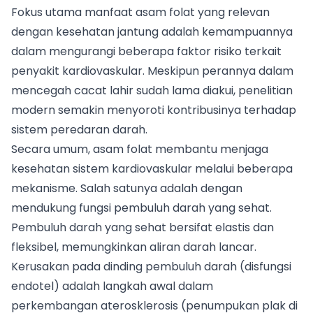
Fokus utama manfaat asam folat yang relevan
dengan kesehatan jantung adalah kemampuannya
dalam mengurangi beberapa faktor risiko terkait
penyakit kardiovaskular. Meskipun perannya dalam
mencegah cacat lahir sudah lama diakui, penelitian
modern semakin menyoroti kontribusinya terhadap
sistem peredaran darah.
Secara umum, asam folat membantu menjaga
kesehatan sistem kardiovaskular melalui beberapa
mekanisme. Salah satunya adalah dengan
mendukung fungsi pembuluh darah yang sehat.
Pembuluh darah yang sehat bersifat elastis dan
fleksibel, memungkinkan aliran darah lancar.
Kerusakan pada dinding pembuluh darah (disfungsi
endotel) adalah langkah awal dalam
perkembangan aterosklerosis (penumpukan plak di