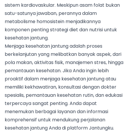
sistem kardiovaskular. Meskipun asam folat bukan
satu-satunya jawaban, perannya dalam
metabolisme homosistein menjadikannya
komponen penting strategi diet dan nutrisi untuk
kesehatan jantung.
Menjaga kesehatan jantung adalah proses
berkelanjutan yang melibatkan banyak aspek, dari
pola makan, aktivitas fisik, manajemen stres, hingga
pemantauan kesehatan. Jika Anda ingin lebih
proaktif dalam menjaga kesehatan jantung atau
memiliki kekhawatiran, konsultasi dengan dokter
spesialis, pemantauan kesehatan rutin, dan edukasi
terpercaya sangat penting. Anda dapat
menemukan berbagai layanan dan informasi
komprehensif untuk mendukung perjalanan
kesehatan jantung Anda di platform
Jantungku
.