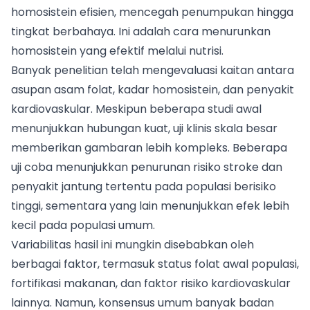
homosistein efisien, mencegah penumpukan hingga
tingkat berbahaya. Ini adalah cara menurunkan
homosistein yang efektif melalui nutrisi.
Banyak penelitian telah mengevaluasi kaitan antara
asupan asam folat, kadar homosistein, dan penyakit
kardiovaskular. Meskipun beberapa studi awal
menunjukkan hubungan kuat, uji klinis skala besar
memberikan gambaran lebih kompleks. Beberapa
uji coba menunjukkan penurunan risiko stroke dan
penyakit jantung tertentu pada populasi berisiko
tinggi, sementara yang lain menunjukkan efek lebih
kecil pada populasi umum.
Variabilitas hasil ini mungkin disebabkan oleh
berbagai faktor, termasuk status folat awal populasi,
fortifikasi makanan, dan faktor risiko kardiovaskular
lainnya. Namun, konsensus umum banyak badan