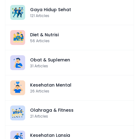
Gaya Hidup Sehat
121
Articles
Diet & Nutrisi
56
Articles
Obat & Suplemen
31
Articles
Kesehatan Mental
26
Articles
Olahraga & Fitness
21
Articles
Kesehatan Lansia