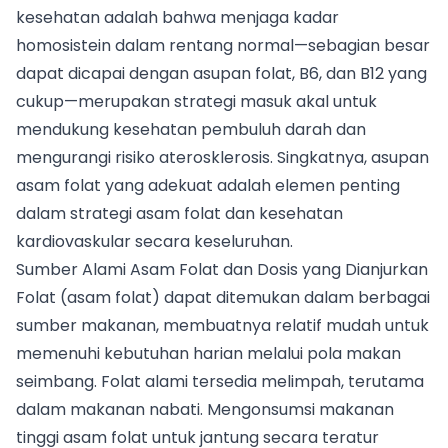
kesehatan adalah bahwa menjaga kadar
homosistein dalam rentang normal—sebagian besar
dapat dicapai dengan asupan folat, B6, dan B12 yang
cukup—merupakan strategi masuk akal untuk
mendukung kesehatan pembuluh darah dan
mengurangi risiko aterosklerosis. Singkatnya, asupan
asam folat yang adekuat adalah elemen penting
dalam strategi asam folat dan kesehatan
kardiovaskular secara keseluruhan.
Sumber Alami Asam Folat dan Dosis yang Dianjurkan
Folat (asam folat) dapat ditemukan dalam berbagai
sumber makanan, membuatnya relatif mudah untuk
memenuhi kebutuhan harian melalui pola makan
seimbang. Folat alami tersedia melimpah, terutama
dalam makanan nabati. Mengonsumsi makanan
tinggi asam folat untuk jantung secara teratur