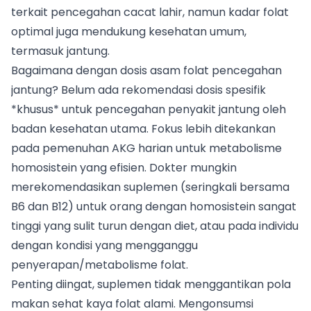
terkait pencegahan cacat lahir, namun kadar folat
optimal juga mendukung kesehatan umum,
termasuk jantung.
Bagaimana dengan dosis asam folat pencegahan
jantung? Belum ada rekomendasi dosis spesifik
*khusus* untuk pencegahan penyakit jantung oleh
badan kesehatan utama. Fokus lebih ditekankan
pada pemenuhan AKG harian untuk metabolisme
homosistein yang efisien. Dokter mungkin
merekomendasikan suplemen (seringkali bersama
B6 dan B12) untuk orang dengan homosistein sangat
tinggi yang sulit turun dengan diet, atau pada individu
dengan kondisi yang mengganggu
penyerapan/metabolisme folat.
Penting diingat, suplemen tidak menggantikan pola
makan sehat kaya folat alami. Mengonsumsi