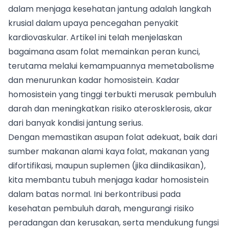
dalam menjaga kesehatan jantung adalah langkah
krusial dalam upaya pencegahan penyakit
kardiovaskular. Artikel ini telah menjelaskan
bagaimana asam folat memainkan peran kunci,
terutama melalui kemampuannya memetabolisme
dan menurunkan kadar homosistein. Kadar
homosistein yang tinggi terbukti merusak pembuluh
darah dan meningkatkan risiko aterosklerosis, akar
dari banyak kondisi jantung serius.
Dengan memastikan asupan folat adekuat, baik dari
sumber makanan alami kaya folat, makanan yang
difortifikasi, maupun suplemen (jika diindikasikan),
kita membantu tubuh menjaga kadar homosistein
dalam batas normal. Ini berkontribusi pada
kesehatan pembuluh darah, mengurangi risiko
peradangan dan kerusakan, serta mendukung fungsi