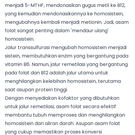
menjadi 5-MTHF, mendonasikan gugus metil ke B12,
yang kemudian mendonasikannya ke homosistein,
mengubahnya kembali menjadi metionin. Jadi, asam
folat sangat penting dalam 'mendaur ulang'
homosistein.
Jalur transsulfurasi mengubah homosistein menjadi
sistein, membutuhkan enzim yang bergantung pada
vitamin B6. Namun, jalur remetilasi yang bergantung
pada folat dan B12 adalah jalur utama untuk
menghilangkan kelebihan homosistein, terutama
saat asupan protein tinggi.
Dengan menyediakan kofaktor yang dibutuhkan
untuk jalur remetilasi, asam folat secara efektif
membantu tubuh memproses dan menghilangkan
homosistein dari aliran darah. Asupan asam folat
yang cukup memastikan proses konversi