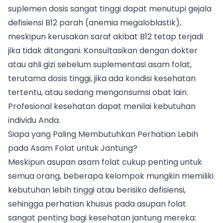
suplemen dosis sangat tinggi dapat menutupi gejala
defisiensi B12 parah (anemia megaloblastik),
meskipun kerusakan saraf akibat B12 tetap terjadi
jika tidak ditangani. Konsultasikan dengan dokter
atau ahli gizi sebelum suplementasi asam folat,
terutama dosis tinggi, jika ada kondisi kesehatan
tertentu, atau sedang mengonsumsi obat lain.
Profesional kesehatan dapat menilai kebutuhan
individu Anda.
Siapa yang Paling Membutuhkan Perhatian Lebih
pada Asam Folat untuk Jantung?
Meskipun asupan asam folat cukup penting untuk
semua orang, beberapa kelompok mungkin memiliki
kebutuhan lebih tinggi atau berisiko defisiensi,
sehingga perhatian khusus pada asupan folat
sangat penting bagi kesehatan jantung mereka: