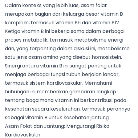
Dalam konteks yang lebih luas, asam folat
merupakan bagian dari keluarga besar vitamin B
kompleks, termasuk vitamin B6 dan vitamin B12.
Ketiga vitamin B ini bekerja sama dalam berbagai
proses metabolik, termasuk metabolisme energi
dan, yang terpenting dalam diskusi ini, metabolisme
satu jenis asam amino yang disebut homosistein.
Sinergi antara vitamin B ini sangat penting untuk
menjaga berbagai fungsi tubuh berjalan lancar,
termasuk sistem kardiovaskular. Memahami
hubungan ini memberikan gambaran lengkap
tentang bagaimana vitamin ini berkontribusi pada
kesehatan secara keseluruhan, termasuk perannya
sebagai vitamin B untuk kesehatan jantung.
Asam Folat dan Jantung: Mengurangi Risiko
Kardiovaskular