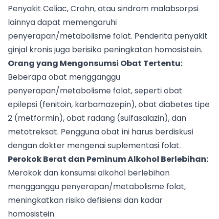
Penyakit Celiac, Crohn, atau sindrom malabsorpsi
lainnya dapat memengaruhi
penyerapan/metabolisme folat. Penderita penyakit
ginjal kronis juga berisiko peningkatan homosistein.
Orang yang Mengonsumsi Obat Tertentu:
Beberapa obat mengganggu
penyerapan/metabolisme folat, seperti obat
epilepsi (fenitoin, karbamazepin), obat diabetes tipe
2 (metformin), obat radang (sulfasalazin), dan
metotreksat. Pengguna obat ini harus berdiskusi
dengan dokter mengenai suplementasi folat.
Perokok Berat dan Peminum Alkohol Berlebihan:
Merokok dan konsumsi alkohol berlebihan
mengganggu penyerapan/metabolisme folat,
meningkatkan risiko defisiensi dan kadar
homosistein.