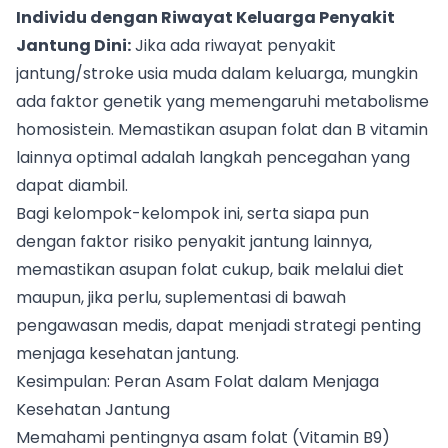
Individu dengan Riwayat Keluarga Penyakit
Jantung Dini:
Jika ada riwayat penyakit
jantung/stroke usia muda dalam keluarga, mungkin
ada faktor genetik yang memengaruhi metabolisme
homosistein. Memastikan asupan folat dan B vitamin
lainnya optimal adalah langkah pencegahan yang
dapat diambil.
Bagi kelompok-kelompok ini, serta siapa pun
dengan faktor risiko penyakit jantung lainnya,
memastikan asupan folat cukup, baik melalui diet
maupun, jika perlu, suplementasi di bawah
pengawasan medis, dapat menjadi strategi penting
menjaga kesehatan jantung.
Kesimpulan: Peran Asam Folat dalam Menjaga
Kesehatan Jantung
Memahami pentingnya asam folat (Vitamin B9)