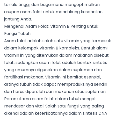
terlalu tinggi, dan bagaimana mengoptimalkan
asupan asam folat untuk mendukung kesehatan
jantung Anda.
Mengenal Asam Folat: Vitamin B Penting untuk
Fungsi Tubuh
Asam folat adalah salah satu vitamin yang termasuk
dalam kelompok vitamin B kompleks. Bentuk alami
vitamin ini yang ditemukan dalam makanan disebut
folat, sedangkan asam folat adalah bentuk sintetis
yang umumnya digunakan dalam suplemen dan
fortifikasi makanan. Vitamin ini bersifat esensial,
artinya tubuh tidak dapat memproduksinya sendiri
dan harus diperoleh dari makanan atau suplemen.
Peran utama asam folat dalam tubuh sangat
mendasar dan vital. Salah satu fungsi yang paling
dikenal adalah keterlibatannya dalam sintesis DNA