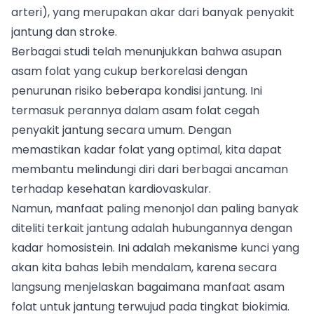
arteri), yang merupakan akar dari banyak penyakit
jantung dan stroke.
Berbagai studi telah menunjukkan bahwa asupan
asam folat yang cukup berkorelasi dengan
penurunan risiko beberapa kondisi jantung. Ini
termasuk perannya dalam asam folat cegah
penyakit jantung secara umum. Dengan
memastikan kadar folat yang optimal, kita dapat
membantu melindungi diri dari berbagai ancaman
terhadap kesehatan kardiovaskular.
Namun, manfaat paling menonjol dan paling banyak
diteliti terkait jantung adalah hubungannya dengan
kadar homosistein. Ini adalah mekanisme kunci yang
akan kita bahas lebih mendalam, karena secara
langsung menjelaskan bagaimana manfaat asam
folat untuk jantung terwujud pada tingkat biokimia.