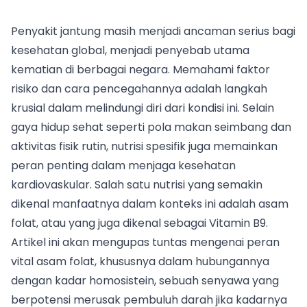
Penyakit jantung masih menjadi ancaman serius bagi
kesehatan global, menjadi penyebab utama
kematian di berbagai negara. Memahami faktor
risiko dan cara pencegahannya adalah langkah
krusial dalam melindungi diri dari kondisi ini. Selain
gaya hidup sehat seperti pola makan seimbang dan
aktivitas fisik rutin, nutrisi spesifik juga memainkan
peran penting dalam menjaga kesehatan
kardiovaskular. Salah satu nutrisi yang semakin
dikenal manfaatnya dalam konteks ini adalah asam
folat, atau yang juga dikenal sebagai Vitamin B9.
Artikel ini akan mengupas tuntas mengenai peran
vital asam folat, khususnya dalam hubungannya
dengan kadar homosistein, sebuah senyawa yang
berpotensi merusak pembuluh darah jika kadarnya