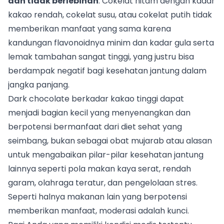
dan tidak berlebihan
. Cokelat hitam dengan kadar
kakao rendah, cokelat susu, atau cokelat putih tidak
memberikan manfaat yang sama karena
kandungan flavonoidnya minim dan kadar gula serta
lemak tambahan sangat tinggi, yang justru bisa
berdampak negatif bagi kesehatan jantung dalam
jangka panjang.
Dark chocolate berkadar kakao tinggi dapat
menjadi bagian kecil yang menyenangkan dan
berpotensi bermanfaat dari diet sehat yang
seimbang, bukan sebagai obat mujarab atau alasan
untuk mengabaikan pilar-pilar kesehatan jantung
lainnya seperti pola makan kaya serat, rendah
garam, olahraga teratur, dan pengelolaan stres.
Seperti halnya makanan lain yang berpotensi
memberikan manfaat, moderasi adalah kunci.