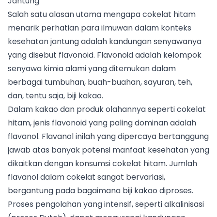
Jantung
Salah satu alasan utama mengapa cokelat hitam
menarik perhatian para ilmuwan dalam konteks
kesehatan jantung adalah kandungan senyawanya
yang disebut flavonoid. Flavonoid adalah kelompok
senyawa kimia alami yang ditemukan dalam
berbagai tumbuhan, buah-buahan, sayuran, teh,
dan, tentu saja, biji kakao.
Dalam kakao dan produk olahannya seperti cokelat
hitam, jenis flavonoid yang paling dominan adalah
flavanol. Flavanol inilah yang dipercaya bertanggung
jawab atas banyak potensi manfaat kesehatan yang
dikaitkan dengan konsumsi cokelat hitam. Jumlah
flavanol dalam cokelat sangat bervariasi,
bergantung pada bagaimana biji kakao diproses.
Proses pengolahan yang intensif, seperti alkalinisasi