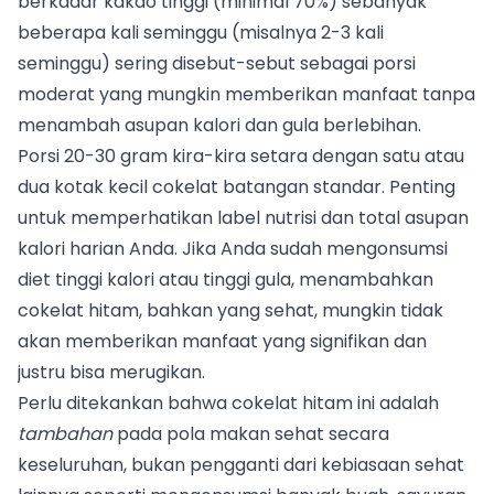
berkadar kakao tinggi (minimal 70%) sebanyak
beberapa kali seminggu (misalnya 2-3 kali
seminggu) sering disebut-sebut sebagai porsi
moderat yang mungkin memberikan manfaat tanpa
menambah asupan kalori dan gula berlebihan.
Porsi 20-30 gram kira-kira setara dengan satu atau
dua kotak kecil cokelat batangan standar. Penting
untuk memperhatikan label nutrisi dan total asupan
kalori harian Anda. Jika Anda sudah mengonsumsi
diet tinggi kalori atau tinggi gula, menambahkan
cokelat hitam, bahkan yang sehat, mungkin tidak
akan memberikan manfaat yang signifikan dan
justru bisa merugikan.
Perlu ditekankan bahwa cokelat hitam ini adalah
tambahan
pada pola makan sehat secara
keseluruhan, bukan pengganti dari kebiasaan sehat