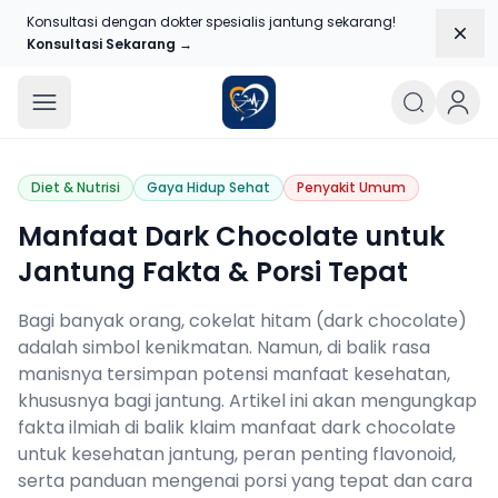
Konsultasi dengan dokter spesialis jantung sekarang!
Dism
Konsultasi Sekarang →
Blog Jantungku
Diet & Nutrisi
Gaya Hidup Sehat
Penyakit Umum
Manfaat Dark Chocolate untuk
Jantung Fakta & Porsi Tepat
Bagi banyak orang, cokelat hitam (dark chocolate)
adalah simbol kenikmatan. Namun, di balik rasa
manisnya tersimpan potensi manfaat kesehatan,
khususnya bagi jantung. Artikel ini akan mengungkap
fakta ilmiah di balik klaim manfaat dark chocolate
untuk kesehatan jantung, peran penting flavonoid,
serta panduan mengenai porsi yang tepat dan cara