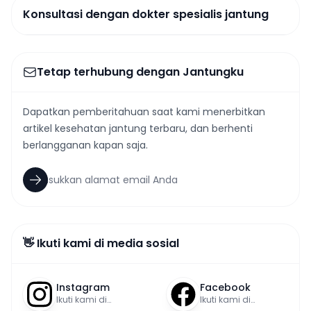
Konsultasi dengan dokter spesialis jantung
Tetap terhubung dengan Jantungku
Dapatkan pemberitahuan saat kami menerbitkan
artikel kesehatan jantung terbaru, dan berhenti
berlangganan kapan saja.
👋 Ikuti kami di media sosial
Instagram
Facebook
Ikuti kami di
Ikuti kami di
Instagram
Facebook