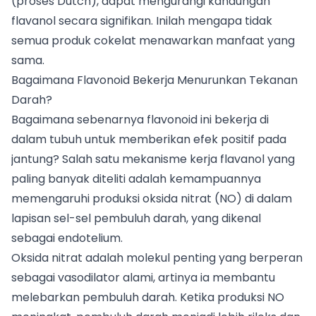
(proses Dutch), dapat mengurangi kandungan
flavanol secara signifikan. Inilah mengapa tidak
semua produk cokelat menawarkan manfaat yang
sama.
Bagaimana Flavonoid Bekerja Menurunkan Tekanan
Darah?
Bagaimana sebenarnya flavonoid ini bekerja di
dalam tubuh untuk memberikan efek positif pada
jantung? Salah satu mekanisme kerja flavanol yang
paling banyak diteliti adalah kemampuannya
memengaruhi produksi oksida nitrat (NO) di dalam
lapisan sel-sel pembuluh darah, yang dikenal
sebagai endotelium.
Oksida nitrat adalah molekul penting yang berperan
sebagai vasodilator alami, artinya ia membantu
melebarkan pembuluh darah. Ketika produksi NO