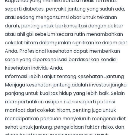
Bagi Anda yang memiliki kondisi medis tertentu,
seperti diabetes, penyakit jantung yang sudah ada,
atau sedang mengonsumsi obat untuk tekanan
darah, penting untuk berkonsultasi dengan dokter
atau ahli gizi sebelum secara rutin menambahkan
cokelat hitam dalam jumlah signifikan ke dalam diet
Anda. Profesional kesehatan dapat memberikan
saran yang dipersonalisasi berdasarkan kondisi
kesehatan individu Anda.
Informasi Lebih Lanjut tentang Kesehatan Jantung
Menjaga kesehatan jantung adalah investasi jangka
panjang untuk kualitas hidup yang lebih baik. Selain
memperhatikan asupan nutrisi seperti potensi
manfaat dari cokelat hitam, penting juga untuk
mendapatkan panduan menyeluruh mengenai diet
sehat untuk jantung, pengelolaan faktor risiko, dan