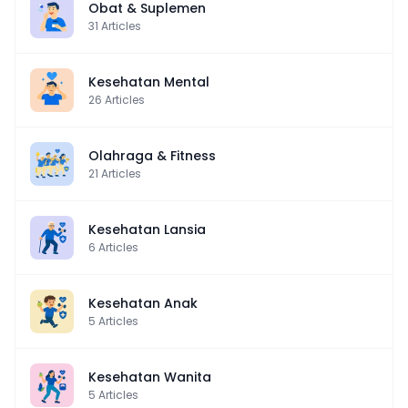
Obat & Suplemen
31
Articles
Kesehatan Mental
26
Articles
Olahraga & Fitness
21
Articles
Kesehatan Lansia
6
Articles
Kesehatan Anak
5
Articles
Kesehatan Wanita
5
Articles