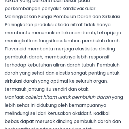
faktor yang berkontribusi besar pada
perkembangan penyakit kardiovaskular.
Meningkatkan Fungsi Pembuluh Darah dan Sirkulasi
Peningkatan produksi oksida nitrat tidak hanya
membantu menurunkan tekanan darah, tetapi juga
meningkatkan fungsi keseluruhan pembuluh darah.
Flavonoid membantu menjaga elastisitas dinding
pembuluh darah, membuatnya lebih responsif
terhadap kebutuhan aliran darah tubuh. Pembuluh
darah yang sehat dan elastis sangat penting untuk
sirkulasi darah yang optimal ke seluruh organ,
termasuk jantung itu sendiri dan otak.
Manfaat
cokelat hitam untuk pembuluh darah
yang
lebih sehat ini didukung oleh kemampuannya
melindungi sel dari kerusakan oksidatif. Radikal
bebas dapat merusak dinding pembuluh darah dan