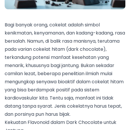
Bagi banyak orang, cokelat adalah simbol
kenikmatan, kenyamanan, dan kadang-kadang, rasa
bersalah. Namun, di balik rasa manisnya, terutama
pada varian cokelat hitam (dark chocolate),
terkandung potensi manfaat kesehatan yang
menarik, khususnya bagi jantung. Bukan sekadar
camilan lezat, beberapa penelitian ilmiah mulai
mengungkap senyawa bioaktif dalam cokelat hitam
yang bisa berdampak positif pada sistem
kardiovaskular kita. Tentu saja, manfaat ini tidak
datang tanpa syarat. Jenis cokelatnya harus tepat,
dan porsinya pun harus bijak.
Kekuatan Flavonoid dalam Dark Chocolate untuk