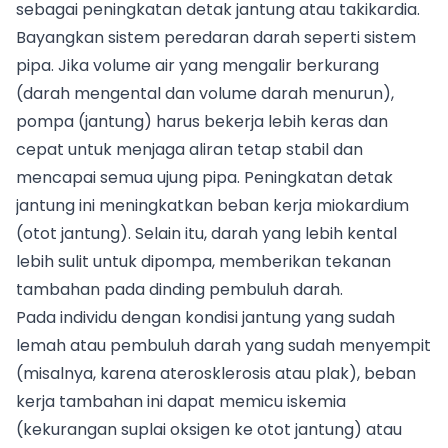
sebagai peningkatan detak jantung atau takikardia.
Bayangkan sistem peredaran darah seperti sistem
pipa. Jika volume air yang mengalir berkurang
(darah mengental dan volume darah menurun),
pompa (jantung) harus bekerja lebih keras dan
cepat untuk menjaga aliran tetap stabil dan
mencapai semua ujung pipa. Peningkatan detak
jantung ini meningkatkan beban kerja miokardium
(otot jantung). Selain itu, darah yang lebih kental
lebih sulit untuk dipompa, memberikan tekanan
tambahan pada dinding pembuluh darah.
Pada individu dengan kondisi jantung yang sudah
lemah atau pembuluh darah yang sudah menyempit
(misalnya, karena aterosklerosis atau plak), beban
kerja tambahan ini dapat memicu iskemia
(kekurangan suplai oksigen ke otot jantung) atau