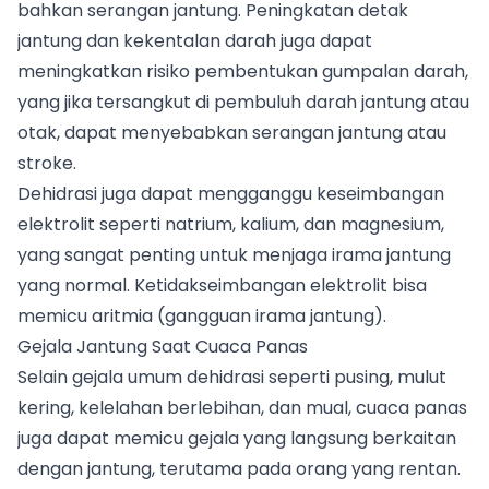
bahkan serangan jantung. Peningkatan detak
jantung dan kekentalan darah juga dapat
meningkatkan risiko pembentukan gumpalan darah,
yang jika tersangkut di pembuluh darah jantung atau
otak, dapat menyebabkan serangan jantung atau
stroke.
Dehidrasi juga dapat mengganggu keseimbangan
elektrolit seperti natrium, kalium, dan magnesium,
yang sangat penting untuk menjaga irama jantung
yang normal. Ketidakseimbangan elektrolit bisa
memicu aritmia (gangguan irama jantung).
Gejala Jantung Saat Cuaca Panas
Selain gejala umum dehidrasi seperti pusing, mulut
kering, kelelahan berlebihan, dan mual, cuaca panas
juga dapat memicu gejala yang langsung berkaitan
dengan jantung, terutama pada orang yang rentan.