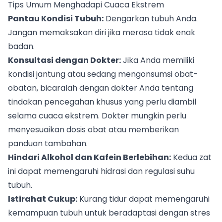
Tips Umum Menghadapi Cuaca Ekstrem
Pantau Kondisi Tubuh:
Dengarkan tubuh Anda.
Jangan memaksakan diri jika merasa tidak enak
badan.
Konsultasi dengan Dokter:
Jika Anda memiliki
kondisi jantung atau sedang mengonsumsi obat-
obatan, bicaralah dengan dokter Anda tentang
tindakan pencegahan khusus yang perlu diambil
selama cuaca ekstrem. Dokter mungkin perlu
menyesuaikan dosis obat atau memberikan
panduan tambahan.
Hindari Alkohol dan Kafein Berlebihan:
Kedua zat
ini dapat memengaruhi hidrasi dan regulasi suhu
tubuh.
Istirahat Cukup:
Kurang tidur dapat memengaruhi
kemampuan tubuh untuk beradaptasi dengan stres