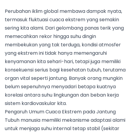
Perubahan iklim global membawa dampak nyata,
termasuk fluktuasi cuaca ekstrem yang semakin
sering kita alami. Dari gelombang panas terik yang
memecahkan rekor hingga suhu dingin
membekukan yang tak terduga, kondisi atmosfer
yang ekstrem ini tidak hanya memengaruhi
kenyamanan kita sehari-hari, tetapi juga memiliki
konsekuensi serius bagi kesehatan tubuh, terutama
organ vital seperti jantung. Banyak orang mungkin
belum sepenuhnya menyadari betapa kuatnya
korelasi antara suhu lingkungan dan beban kerja
sistem kardiovaskular kita.
Pengaruh Umum Cuaca Ekstrem pada Jantung
Tubuh manusia memiliki mekanisme adaptasi alami
untuk menjaga suhu internal tetap stabil (sekitar