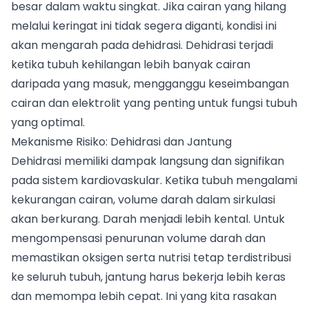
besar dalam waktu singkat. Jika cairan yang hilang
melalui keringat ini tidak segera diganti, kondisi ini
akan mengarah pada dehidrasi. Dehidrasi terjadi
ketika tubuh kehilangan lebih banyak cairan
daripada yang masuk, mengganggu keseimbangan
cairan dan elektrolit yang penting untuk fungsi tubuh
yang optimal.
Mekanisme Risiko: Dehidrasi dan Jantung
Dehidrasi memiliki dampak langsung dan signifikan
pada sistem kardiovaskular. Ketika tubuh mengalami
kekurangan cairan, volume darah dalam sirkulasi
akan berkurang. Darah menjadi lebih kental. Untuk
mengompensasi penurunan volume darah dan
memastikan oksigen serta nutrisi tetap terdistribusi
ke seluruh tubuh, jantung harus bekerja lebih keras
dan memompa lebih cepat. Ini yang kita rasakan