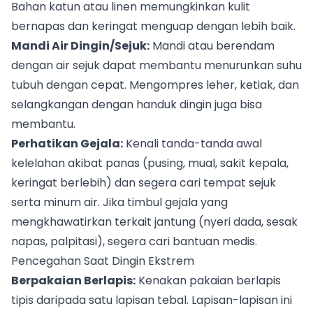
Bahan katun atau linen memungkinkan kulit
bernapas dan keringat menguap dengan lebih baik.
Mandi Air Dingin/Sejuk:
Mandi atau berendam
dengan air sejuk dapat membantu menurunkan suhu
tubuh dengan cepat. Mengompres leher, ketiak, dan
selangkangan dengan handuk dingin juga bisa
membantu.
Perhatikan Gejala:
Kenali tanda-tanda awal
kelelahan akibat panas (pusing, mual, sakit kepala,
keringat berlebih) dan segera cari tempat sejuk
serta minum air. Jika timbul gejala yang
mengkhawatirkan terkait jantung (nyeri dada, sesak
napas, palpitasi), segera cari bantuan medis.
Pencegahan Saat Dingin Ekstrem
Berpakaian Berlapis:
Kenakan pakaian berlapis
tipis daripada satu lapisan tebal. Lapisan-lapisan ini