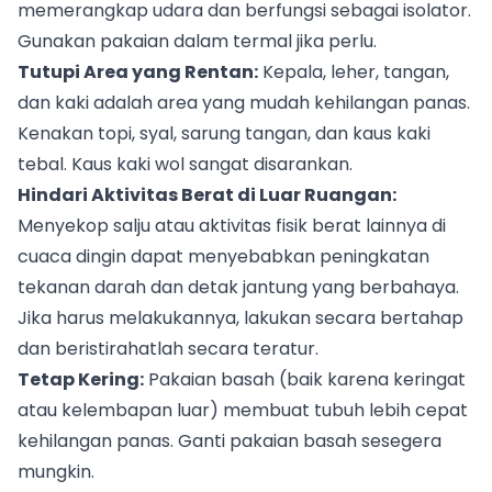
memerangkap udara dan berfungsi sebagai isolator.
Gunakan pakaian dalam termal jika perlu.
Tutupi Area yang Rentan:
Kepala, leher, tangan,
dan kaki adalah area yang mudah kehilangan panas.
Kenakan topi, syal, sarung tangan, dan kaus kaki
tebal. Kaus kaki wol sangat disarankan.
Hindari Aktivitas Berat di Luar Ruangan:
Menyekop salju atau aktivitas fisik berat lainnya di
cuaca dingin dapat menyebabkan peningkatan
tekanan darah dan detak jantung yang berbahaya.
Jika harus melakukannya, lakukan secara bertahap
dan beristirahatlah secara teratur.
Tetap Kering:
Pakaian basah (baik karena keringat
atau kelembapan luar) membuat tubuh lebih cepat
kehilangan panas. Ganti pakaian basah sesegera
mungkin.