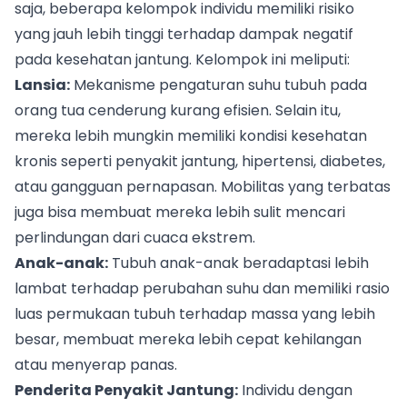
saja, beberapa kelompok individu memiliki risiko
yang jauh lebih tinggi terhadap dampak negatif
pada kesehatan jantung. Kelompok ini meliputi:
Lansia:
Mekanisme pengaturan suhu tubuh pada
orang tua cenderung kurang efisien. Selain itu,
mereka lebih mungkin memiliki kondisi kesehatan
kronis seperti penyakit jantung, hipertensi, diabetes,
atau gangguan pernapasan. Mobilitas yang terbatas
juga bisa membuat mereka lebih sulit mencari
perlindungan dari cuaca ekstrem.
Anak-anak:
Tubuh anak-anak beradaptasi lebih
lambat terhadap perubahan suhu dan memiliki rasio
luas permukaan tubuh terhadap massa yang lebih
besar, membuat mereka lebih cepat kehilangan
atau menyerap panas.
Penderita Penyakit Jantung:
Individu dengan