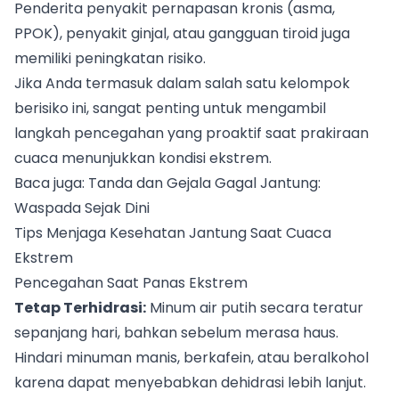
Penderita penyakit pernapasan kronis (asma,
PPOK), penyakit ginjal, atau gangguan tiroid juga
memiliki peningkatan risiko.
Jika Anda termasuk dalam salah satu kelompok
berisiko ini, sangat penting untuk mengambil
langkah pencegahan yang proaktif saat prakiraan
cuaca menunjukkan kondisi ekstrem.
Baca juga:
Tanda dan Gejala Gagal Jantung:
Waspada Sejak Dini
Tips Menjaga Kesehatan Jantung Saat Cuaca
Ekstrem
Pencegahan Saat Panas Ekstrem
Tetap Terhidrasi:
Minum air putih secara teratur
sepanjang hari, bahkan sebelum merasa haus.
Hindari minuman manis, berkafein, atau beralkohol
karena dapat menyebabkan dehidrasi lebih lanjut.