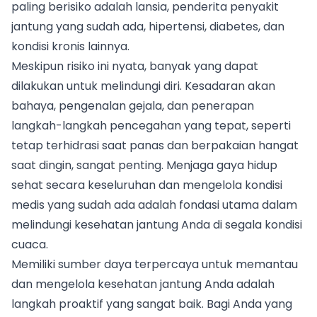
paling berisiko adalah lansia, penderita penyakit
jantung yang sudah ada, hipertensi, diabetes, dan
kondisi kronis lainnya.
Meskipun risiko ini nyata, banyak yang dapat
dilakukan untuk melindungi diri. Kesadaran akan
bahaya, pengenalan gejala, dan penerapan
langkah-langkah pencegahan yang tepat, seperti
tetap terhidrasi saat panas dan berpakaian hangat
saat dingin, sangat penting. Menjaga gaya hidup
sehat secara keseluruhan dan mengelola kondisi
medis yang sudah ada adalah fondasi utama dalam
melindungi kesehatan jantung Anda di segala kondisi
cuaca.
Memiliki sumber daya terpercaya untuk memantau
dan mengelola kesehatan jantung Anda adalah
langkah proaktif yang sangat baik. Bagi Anda yang