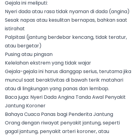
Gejala ini meliputi:
Nyeri dada atau rasa tidak nyaman di dada (angina)
Sesak napas atau kesulitan bernapas, bahkan saat
istirahat
Palpitasi (jantung berdebar kencang, tidak teratur,
atau bergetar)
Pusing atau pingsan
Kelelahan ekstrem yang tidak wajar
Gejala-gejala ini harus dianggap serius, terutama jika
muncul saat beraktivitas di bawah terik matahari
atau di lingkungan yang panas dan lembap.
Baca juga:
Nyeri Dada Angina Tanda Awal Penyakit
Jantung Koroner
Bahaya Cuaca Panas bagi Penderita Jantung
Orang dengan riwayat penyakit jantung, seperti
gagal jantung, penyakit arteri koroner, atau