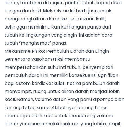
darah, terutama di bagian perifer tubuh seperti kulit
tangan dan kaki. Mekanisme ini bertujuan untuk
mengurangi aliran darah ke permukaan kulit,
sehingga meminimalkan kehilangan panas dari
tubuh ke lingkungan yang dingin. Ini adalah cara
tubuh “menghemat” panas.
Mekanisme Risiko: Pembuluh Darah dan Dingin
Sementara vasokonstriksi membantu
mempertahankan suhu inti tubuh, penyempitan
pembuluh darah ini memiliki konsekuensi signifikan
bagi sistem kardiovaskular. Ketika pembuluh darah
menyempit, ruang untuk aliran darah menjadi lebih
kecil. Namun, volume darah yang perlu dipompa oleh
jantung tetap sama. Akibatnya, jantung harus
memompa lebih kuat untuk mendorong volume
darah yang sama melalui saluran yang lebih sempit.