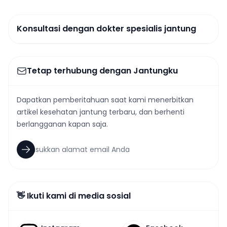
Konsultasi dengan dokter spesialis jantung
Tetap terhubung dengan Jantungku
Dapatkan pemberitahuan saat kami menerbitkan
artikel kesehatan jantung terbaru, dan berhenti
berlangganan kapan saja.
👋 Ikuti kami di media sosial