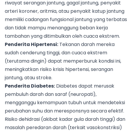
riwayat serangan jantung, gagal jantung, penyakit
arteri koroner, aritmia, atau penyakit katup jantung
memiliki cadangan fungsional jantung yang terbatas
dan tidak mampu menanggung beban kerja
tambahan yang ditimbulkan oleh cuaca ekstrem.
Penderita Hipertensi:
Tekanan darah mereka
sudah cenderung tinggi, dan cuaca ekstrem
(terutama dingin) dapat memperburuk kondisi ini,
meningkatkan risiko krisis hipertensi, serangan
jantung, atau stroke.
Penderita Diabetes:
Diabetes dapat merusak
pembuluh darah dan saraf (neuropati),
mengganggu kemampuan tubuh untuk mendeteksi
perubahan suhu dan meresponsnya secara efektif.
Risiko dehidrasi (akibat kadar gula darah tinggi) dan
masalah peredaran darah (terkait vasokonstriksi)