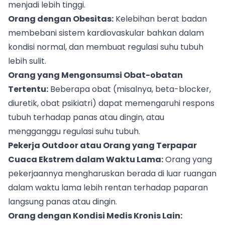
menjadi lebih tinggi.
Orang dengan Obesitas:
Kelebihan berat badan
membebani sistem kardiovaskular bahkan dalam
kondisi normal, dan membuat regulasi suhu tubuh
lebih sulit.
Orang yang Mengonsumsi Obat-obatan
Tertentu:
Beberapa obat (misalnya, beta-blocker,
diuretik, obat psikiatri) dapat memengaruhi respons
tubuh terhadap panas atau dingin, atau
mengganggu regulasi suhu tubuh.
Pekerja Outdoor atau Orang yang Terpapar
Cuaca Ekstrem dalam Waktu Lama:
Orang yang
pekerjaannya mengharuskan berada di luar ruangan
dalam waktu lama lebih rentan terhadap paparan
langsung panas atau dingin.
Orang dengan Kondisi Medis Kronis Lain: