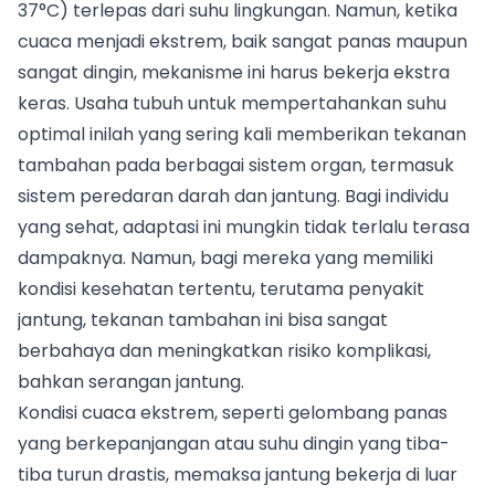
37°C) terlepas dari suhu lingkungan. Namun, ketika
cuaca menjadi ekstrem, baik sangat panas maupun
sangat dingin, mekanisme ini harus bekerja ekstra
keras. Usaha tubuh untuk mempertahankan suhu
optimal inilah yang sering kali memberikan tekanan
tambahan pada berbagai sistem organ, termasuk
sistem peredaran darah dan jantung. Bagi individu
yang sehat, adaptasi ini mungkin tidak terlalu terasa
dampaknya. Namun, bagi mereka yang memiliki
kondisi kesehatan tertentu, terutama penyakit
jantung, tekanan tambahan ini bisa sangat
berbahaya dan meningkatkan risiko komplikasi,
bahkan serangan jantung.
Kondisi cuaca ekstrem, seperti gelombang panas
yang berkepanjangan atau suhu dingin yang tiba-
tiba turun drastis, memaksa jantung bekerja di luar