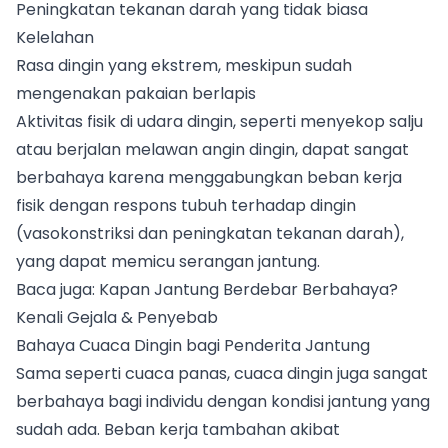
Peningkatan tekanan darah yang tidak biasa
Kelelahan
Rasa dingin yang ekstrem, meskipun sudah
mengenakan pakaian berlapis
Aktivitas fisik di udara dingin, seperti menyekop salju
atau berjalan melawan angin dingin, dapat sangat
berbahaya karena menggabungkan beban kerja
fisik dengan respons tubuh terhadap dingin
(vasokonstriksi dan peningkatan tekanan darah),
yang dapat memicu serangan jantung.
Baca juga:
Kapan Jantung Berdebar Berbahaya?
Kenali Gejala & Penyebab
Bahaya Cuaca Dingin bagi Penderita Jantung
Sama seperti cuaca panas, cuaca dingin juga sangat
berbahaya bagi individu dengan kondisi jantung yang
sudah ada. Beban kerja tambahan akibat