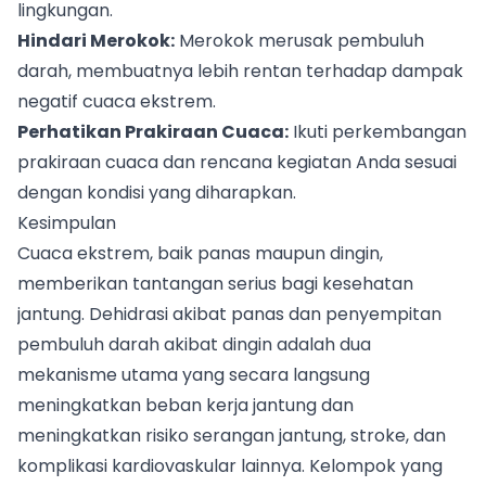
lingkungan.
Hindari Merokok:
Merokok merusak pembuluh
darah, membuatnya lebih rentan terhadap dampak
negatif cuaca ekstrem.
Perhatikan Prakiraan Cuaca:
Ikuti perkembangan
prakiraan cuaca dan rencana kegiatan Anda sesuai
dengan kondisi yang diharapkan.
Kesimpulan
Cuaca ekstrem, baik panas maupun dingin,
memberikan tantangan serius bagi kesehatan
jantung. Dehidrasi akibat panas dan penyempitan
pembuluh darah akibat dingin adalah dua
mekanisme utama yang secara langsung
meningkatkan beban kerja jantung dan
meningkatkan risiko serangan jantung, stroke, dan
komplikasi kardiovaskular lainnya. Kelompok yang