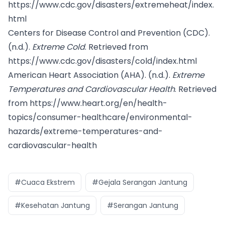
https://www.cdc.gov/disasters/extremeheat/index.
html
Centers for Disease Control and Prevention (CDC).
(n.d.).
Extreme Cold
. Retrieved from
https://www.cdc.gov/disasters/cold/index.html
American Heart Association (AHA). (n.d.).
Extreme
Temperatures and Cardiovascular Health
. Retrieved
from
https://www.heart.org/en/health-
topics/consumer-healthcare/environmental-
hazards/extreme-temperatures-and-
cardiovascular-health
#Cuaca Ekstrem
#Gejala Serangan Jantung
#Kesehatan Jantung
#Serangan Jantung