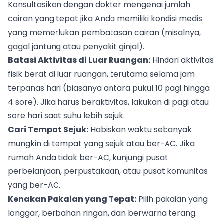
Konsultasikan dengan dokter mengenai jumlah
cairan yang tepat jika Anda memiliki kondisi medis
yang memerlukan pembatasan cairan (misalnya,
gagal jantung atau penyakit ginjal).
Batasi Aktivitas di Luar Ruangan:
Hindari aktivitas
fisik berat di luar ruangan, terutama selama jam
terpanas hari (biasanya antara pukul 10 pagi hingga
4 sore). Jika harus beraktivitas, lakukan di pagi atau
sore hari saat suhu lebih sejuk.
Cari Tempat Sejuk:
Habiskan waktu sebanyak
mungkin di tempat yang sejuk atau ber-AC. Jika
rumah Anda tidak ber-AC, kunjungi pusat
perbelanjaan, perpustakaan, atau pusat komunitas
yang ber-AC.
Kenakan Pakaian yang Tepat:
Pilih pakaian yang
longgar, berbahan ringan, dan berwarna terang.