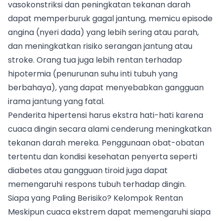
vasokonstriksi dan peningkatan tekanan darah
dapat memperburuk gagal jantung, memicu episode
angina (nyeri dada) yang lebih sering atau parah,
dan meningkatkan risiko serangan jantung atau
stroke. Orang tua juga lebih rentan terhadap
hipotermia (penurunan suhu inti tubuh yang
berbahaya), yang dapat menyebabkan gangguan
irama jantung yang fatal.
Penderita hipertensi harus ekstra hati-hati karena
cuaca dingin secara alami cenderung meningkatkan
tekanan darah mereka. Penggunaan obat-obatan
tertentu dan kondisi kesehatan penyerta seperti
diabetes atau gangguan tiroid juga dapat
memengaruhi respons tubuh terhadap dingin.
Siapa yang Paling Berisiko? Kelompok Rentan
Meskipun cuaca ekstrem dapat memengaruhi siapa