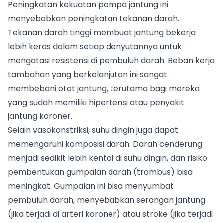
Peningkatan kekuatan pompa jantung ini
menyebabkan peningkatan tekanan darah.
Tekanan darah tinggi membuat jantung bekerja
lebih keras dalam setiap denyutannya untuk
mengatasi resistensi di pembuluh darah. Beban kerja
tambahan yang berkelanjutan ini sangat
membebani otot jantung, terutama bagi mereka
yang sudah memiliki hipertensi atau penyakit
jantung koroner.
Selain vasokonstriksi, suhu dingin juga dapat
memengaruhi komposisi darah. Darah cenderung
menjadi sedikit lebih kental di suhu dingin, dan risiko
pembentukan gumpalan darah (trombus) bisa
meningkat. Gumpalan ini bisa menyumbat
pembuluh darah, menyebabkan serangan jantung
(jika terjadi di arteri koroner) atau stroke (jika terjadi