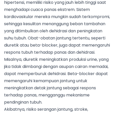
hipertensi, memiliki risiko yang jauh lebih tinggi saat
menghadapi cuaca panas ekstrem. Sistem
kardiovaskular mereka mungkin sudah terkompromi,
sehingga kesulitan menanggung beban tambahan
yang ditimbulkan oleh dehidrasi dan peningkatan
suhu tubuh. Obat-obatan jantung tertentu, seperti
diuretik atau beta-blocker, juga dapat memengaruhi
respons tubuh terhadap panas dan dehidrasi.
Misalnya, diuretik meningkatkan produksi urine, yang
jika tidak diimbangi dengan asupan cairan memadai,
dapat memperburuk dehidrasi. Beta-blocker dapat
memengaruhi kemampuan jantung untuk
meningkatkan detak jantung sebagai respons
terhadap panas, mengganggu mekanisme
pendinginan tubuh.
Akibatnya, risiko serangan jantung, stroke,