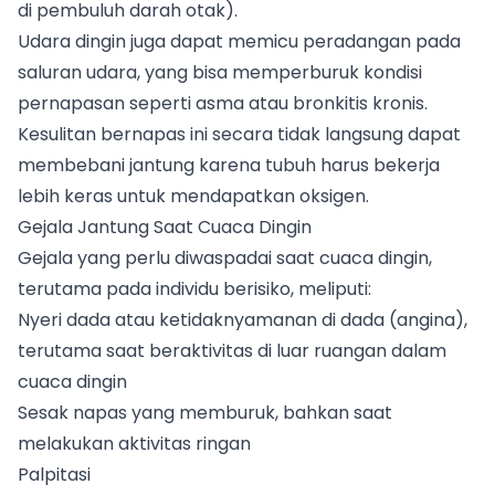
di pembuluh darah otak).
Udara dingin juga dapat memicu peradangan pada
saluran udara, yang bisa memperburuk kondisi
pernapasan seperti asma atau bronkitis kronis.
Kesulitan bernapas ini secara tidak langsung dapat
membebani jantung karena tubuh harus bekerja
lebih keras untuk mendapatkan oksigen.
Gejala Jantung Saat Cuaca Dingin
Gejala yang perlu diwaspadai saat cuaca dingin,
terutama pada individu berisiko, meliputi:
Nyeri dada atau ketidaknyamanan di dada (angina),
terutama saat beraktivitas di luar ruangan dalam
cuaca dingin
Sesak napas yang memburuk, bahkan saat
melakukan aktivitas ringan
Palpitasi