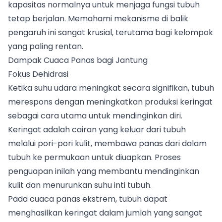
kapasitas normalnya untuk menjaga fungsi tubuh
tetap berjalan. Memahami mekanisme di balik
pengaruh ini sangat krusial, terutama bagi kelompok
yang paling rentan.
Dampak Cuaca Panas bagi Jantung
Fokus Dehidrasi
Ketika suhu udara meningkat secara signifikan, tubuh
merespons dengan meningkatkan produksi keringat
sebagai cara utama untuk mendinginkan diri.
Keringat adalah cairan yang keluar dari tubuh
melalui pori-pori kulit, membawa panas dari dalam
tubuh ke permukaan untuk diuapkan. Proses
penguapan inilah yang membantu mendinginkan
kulit dan menurunkan suhu inti tubuh.
Pada cuaca panas ekstrem, tubuh dapat
menghasilkan keringat dalam jumlah yang sangat