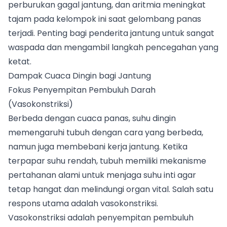
perburukan gagal jantung, dan aritmia meningkat
tajam pada kelompok ini saat gelombang panas
terjadi. Penting bagi penderita jantung untuk sangat
waspada dan mengambil langkah pencegahan yang
ketat.
Dampak Cuaca Dingin bagi Jantung
Fokus Penyempitan Pembuluh Darah
(Vasokonstriksi)
Berbeda dengan cuaca panas, suhu dingin
memengaruhi tubuh dengan cara yang berbeda,
namun juga membebani kerja jantung. Ketika
terpapar suhu rendah, tubuh memiliki mekanisme
pertahanan alami untuk menjaga suhu inti agar
tetap hangat dan melindungi organ vital. Salah satu
respons utama adalah vasokonstriksi.
Vasokonstriksi adalah penyempitan pembuluh